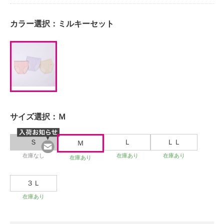
カラー選択：
ミルキーセット
サイズ選択：
Ｍ
Ｓ
Ｌ
ＬＬ
Ｍ
在庫なし
在庫あり
在庫あり
在庫あり
３Ｌ
在庫あり