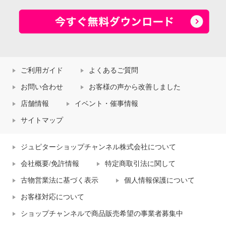
ご利用ガイド
よくあるご質問
お問い合わせ
お客様の声から改善しました
店舗情報
イベント・催事情報
サイトマップ
ジュピターショップチャンネル株式会社について
会社概要/免許情報
特定商取引法に関して
古物営業法に基づく表示
個人情報保護について
お客様対応について
ショップチャンネルで商品販売希望の事業者募集中