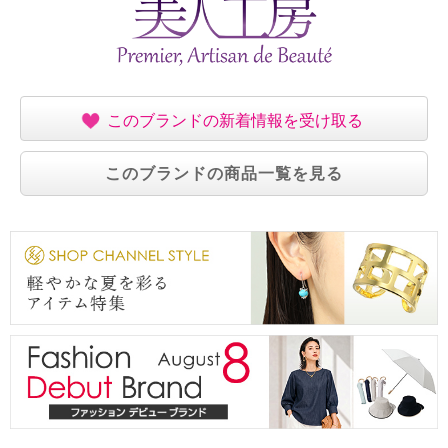
このブランドの新着情報を受け取る
このブランドの商品一覧を見る