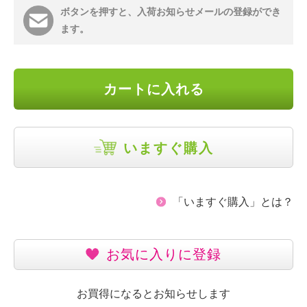
ボタンを押すと、入荷お知らせメールの登録ができ
ます。
カートに入れる
いますぐ購入
「いますぐ購入」とは？
お気に入りに登録
お買得になるとお知らせします