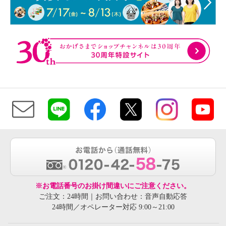
※お電話番号のお掛け間違いにご注意ください。
ご注文：24時間｜お問い合わせ：音声自動応答
24時間／オペレーター対応 9:00～21:00