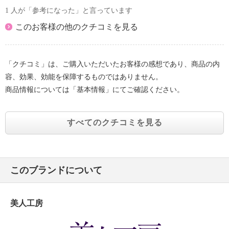
1 人が「参考になった」と言っています
このお客様の他のクチコミを見る
「クチコミ」は、ご購入いただいたお客様の感想であり、商品の内
容、効果、効能を保障するものではありません。
商品情報については「基本情報」にてご確認ください。
すべてのクチコミを見る
このブランドについて
美人工房