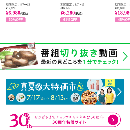
期間限定：8/7〜13
期間限定：8/7〜13
期間限定：8
¥17,820
¥16,126
¥34,800
¥6,980
¥6,280
¥18,98
(税込)
(税込)
60%OFF
61%OFF
45%OF