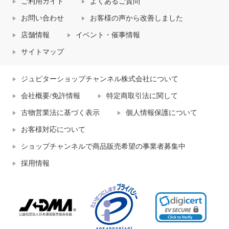
ご利用ガイド
よくあるご質問
お問い合わせ
お客様の声から改善しました
店舗情報
イベント・催事情報
サイトマップ
ジュピターショップチャンネル株式会社について
会社概要/免許情報
特定商取引法に関して
古物営業法に基づく表示
個人情報保護について
お客様対応について
ショップチャンネルで商品販売希望の事業者募集中
採用情報