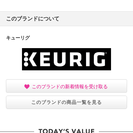
このブランドについて
キューリグ
このブランドの新着情報を受け取る
このブランドの商品一覧を見る