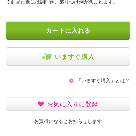
※商品画像には調理例、盛りつけ例が含まれます。
カートに入れる
いますぐ購入
「いますぐ購入」とは？
お気に入りに登録
お買得になるとお知らせします