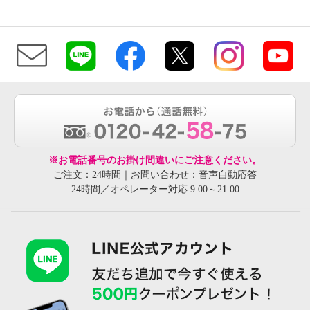
※お電話番号のお掛け間違いにご注意ください。
ご注文：24時間｜お問い合わせ：音声自動応答
24時間／オペレーター対応 9:00～21:00