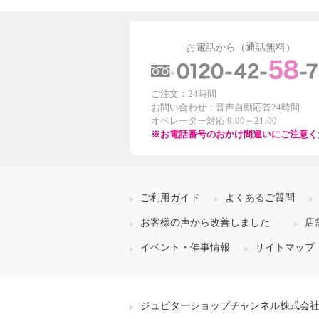
お電話から（通話無料）
ご注文：24時間
お問い合わせ：音声自動応答24時間
オペレーター対応 9:00～21:00
※お電話番号のおかけ間違いにご注意く
ご利用ガイド
よくあるご質問
お客様の声から改善しました
店
イベント・催事情報
サイトマップ
ジュピターショップチャンネル株式会