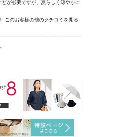
などが必要ですが、夏らしく涼やかに
このお客様の他のクチコミを見る
。