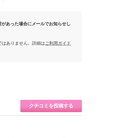
荷があった場合にメールでお知らせし
ではありません。詳細は
ご利用ガイド
クチコミを投稿する