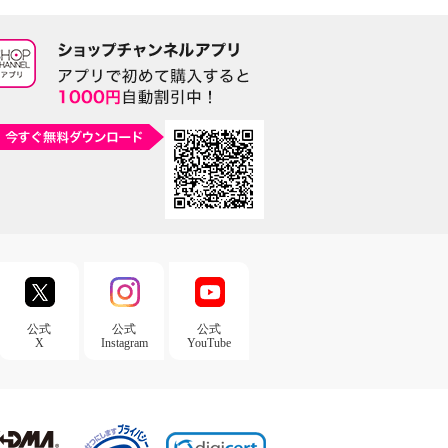
公式
公式
公式
X
Instagram
YouTube