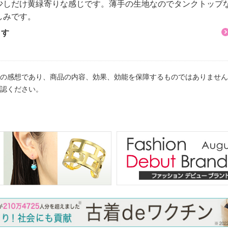
少しだけ黄緑寄りな感じです。薄手の生地なのでタンクトップ
しみです。
ます
の感想であり、商品の内容、効果、効能を保障するものではありません
認ください。