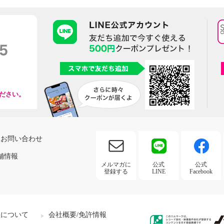
ださい。
お問い合わせ
舗情報
メルマガに
公式
公式
登録する
LINE
Facebook
社について
会社概要/免許情報