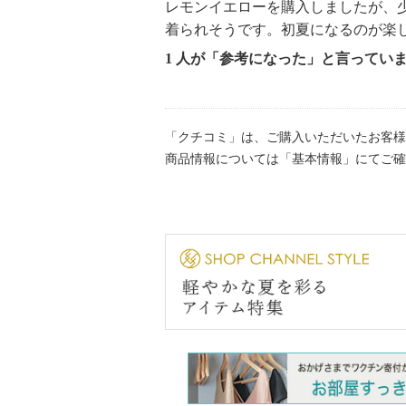
レモンイエローを購入しましたが、
着られそうです。初夏になるのが楽
1 人が「参考になった」と言ってい
「クチコミ」は、ご購入いただいたお客様
商品情報については「基本情報」にてご確