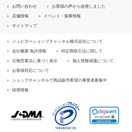
お問い合わせ
お客様の声から改善しました
店舗情報
イベント・催事情報
サイトマップ
ジュピターショップチャンネル株式会社について
会社概要/免許情報
特定商取引法に関して
古物営業法に基づく表示
個人情報保護について
お客様対応について
ショップチャンネルで商品販売希望の事業者募集中
採用情報