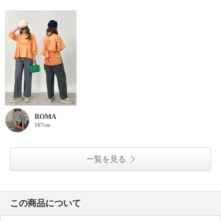
ROMA
167cm
一覧を見る
この商品について