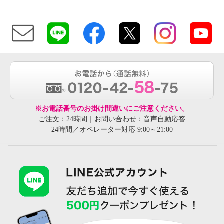
※お電話番号のお掛け間違いにご注意ください。
ご注文：24時間｜お問い合わせ：音声自動応答
24時間／オペレーター対応 9:00～21:00