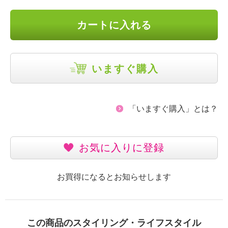
カートに入れる
いますぐ購入
「いますぐ購入」とは？
お気に入りに登録
お買得になるとお知らせします
この商品のスタイリング・ライフスタイル