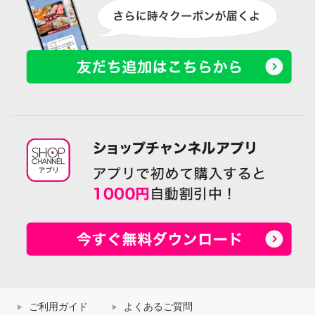
ご利用ガイド
よくあるご質問