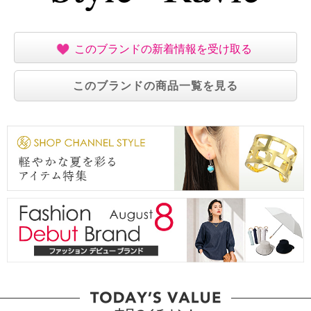
このブランドの新着情報を受け取る
このブランドの商品一覧を見る