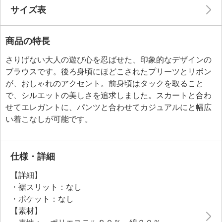
サイズ表
商品の特長
さりげない大人の遊び心を忍ばせた、印象的なデザインの
ブラウスです。後ろ身頃にほどこされたプリーツとリボン
が、おしゃれのアクセント。前身頃はタックを取ること
で、シルエットの美しさを追求しました。スカートと合わ
せてエレガントに、パンツと合わせてカジュアルにと幅広
い着こなしが可能です。
仕様・詳細
【詳細】
・裾スリット：なし
・ポケット：なし
【素材】