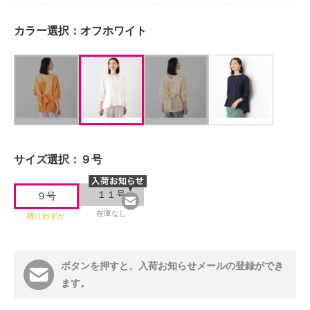
カラー選択：
オフホワイト
サイズ選択：
９号
１１号
９号
在庫なし
残りわずか
ボタンを押すと、入荷お知らせメールの登録ができ
ます。