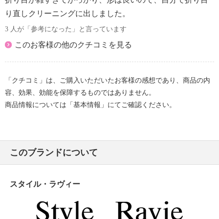
り直しクリーニングに出しました。
3 人が「参考になった」と言っています
このお客様の他のクチコミを見る
「クチコミ」は、ご購入いただいたお客様の感想であり、商品の内
容、効果、効能を保障するものではありません。
商品情報については「基本情報」にてご確認ください。
このブランドについて
スタイル・ラヴィー