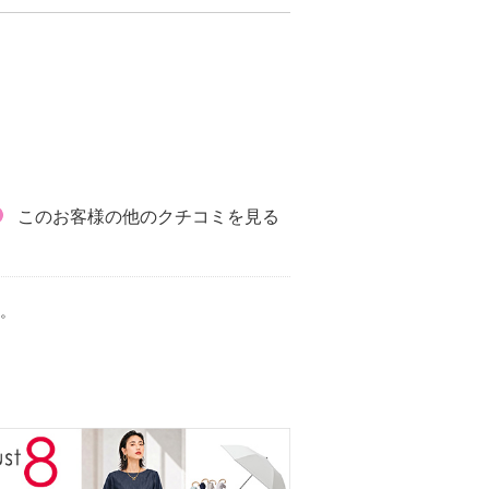
このお客様の他のクチコミを見る
。