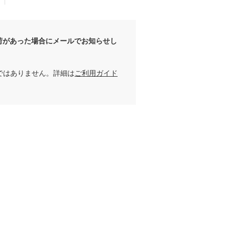
荷があった場合にメールでお知らせし
ではありません。詳細は
ご利用ガイド