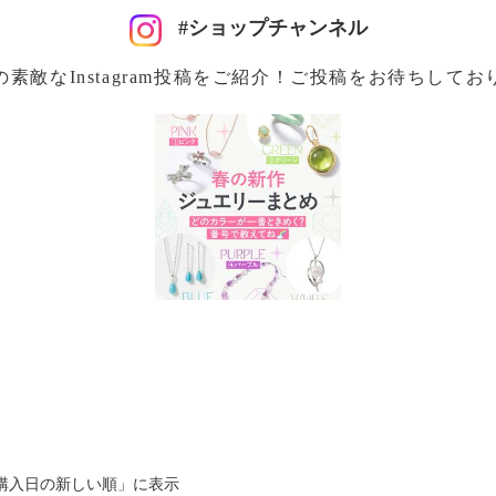
#ショップチャンネル
の素敵なInstagram投稿をご紹介！ご投稿をお待ちしてお
購入日の新しい順」に表示