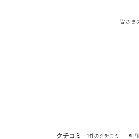
皆さま
クチコミ
1件のクチコミ
※「