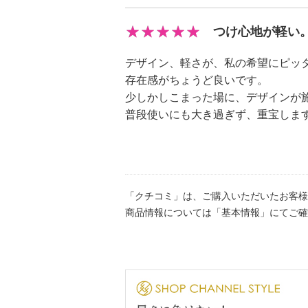
つけ心地が軽い
デザイン、軽さが、私の希望にピッ
存在感がちょうど良いです。
少しかしこまった場に、デザインが
普段使いにも大き過ぎず、重宝しま
「クチコミ」は、ご購入いただいたお客様
商品情報については「基本情報」にてご確