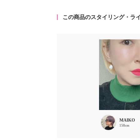
この商品のスタイリング・ラ
MAIKO
158cm