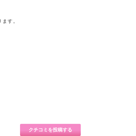
ります。
クチコミを投稿する