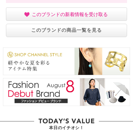
このブランドの新着情報を受け取る
このブランドの商品一覧を見る
本日のイチオシ！