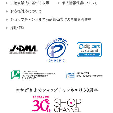
古物営業法に基づく表示
個人情報保護について
お客様対応について
ショップチャンネルで商品販売希望の事業者募集中
採用情報