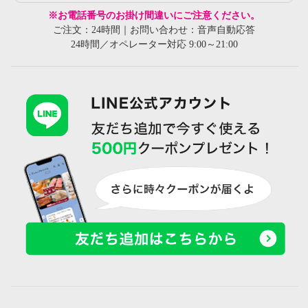
※お電話番号のお掛け間違いにご注意ください。
ご注文：24時間｜お問い合わせ：音声自動応答
24時間／オペレーター対応 9:00～21:00