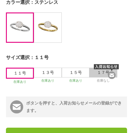
カラー選択：
ステンレス
サイズ選択：
１１号
１３号
１５号
１７号
１１号
在庫あり
在庫あり
在庫なし
在庫あり
ボタンを押すと、入荷お知らせメールの登録ができ
ます。