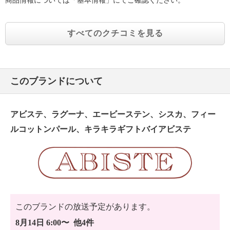
商品情報については「基本情報」にてご確認ください。
すべてのクチコミを見る
このブランドについて
アビステ、ラグーナ、エービーステン、シスカ、フィー
ルコットンパール、キラキラギフトバイアビステ
このブランドの放送予定があります。
8月14日 6:00〜 他4件