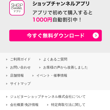
ご利用ガイド
よくあるご質問
お問い合わせ
お客様の声から改善しました
店舗情報
イベント・催事情報
サイトマップ
ジュピターショップチャンネル株式会社について
会社概要/免許情報
特定商取引法に関して