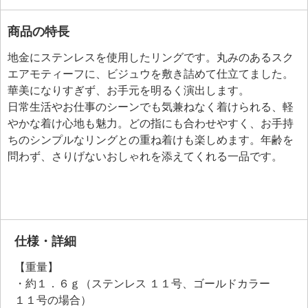
商品の特長
地金にステンレスを使用したリングです。丸みのあるスク
エアモティーフに、ビジュウを敷き詰めて仕立てました。
華美になりすぎず、お手元を明るく演出します。
日常生活やお仕事のシーンでも気兼ねなく着けられる、軽
やかな着け心地も魅力。どの指にも合わせやすく、お手持
ちのシンプルなリングとの重ね着けも楽しめます。年齢を
問わず、さりげないおしゃれを添えてくれる一品です。
仕様・詳細
【重量】
・約１．６ｇ（ステンレス １１号、ゴールドカラー
１１号の場合）