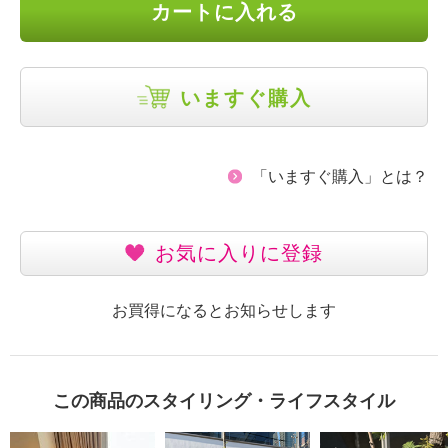
カートに入れる
いますぐ購入
「いますぐ購入」とは？
お気に入りに登録
お買得になるとお知らせします
この商品のスタイリング・ライフスタイル