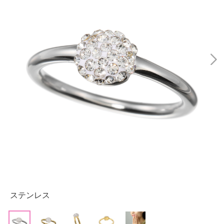
ステンレス