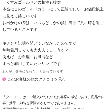
くすみゴールドとの相性も抜群
本当にこのゴールドカラーにして正解でした お値段以上
に見えて嬉しいです
お出かけの際は いつもどこかの指に着けて共に時を過ご
しているところです
キチンと説明を聞いていなかったのですが
常時着用してても大丈夫でしょうか？
例えば お料理 お風呂など、、、
ずっと着用していたいリングです
2 人が「参考になった」と言っています
このお客様の他のクチコミを見る
「クチコミ」は、ご購入いただいたお客様の感想であり、商品の内
容、効果、効能を保障するものではありません。