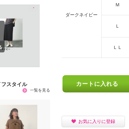
Ｍ
ダークネイビー
Ｌ
ＬＬ
カートに入れる
イフスタイル
一覧を見る
お気に入りに登録