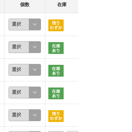
個数
在庫