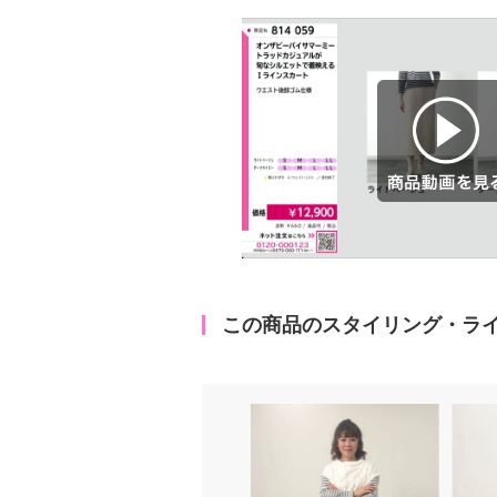
商品動画を見る
この商品のスタイリング・ラ