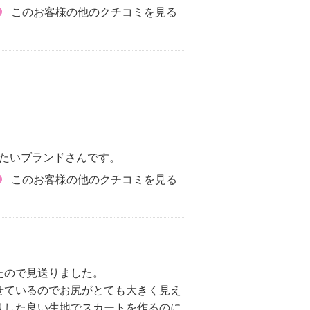
このお客様の他のクチコミを見る
たいブランドさんです。
このお客様の他のクチコミを見る
たので見送りました。
せているのでお尻がとても大きく見え
りした良い生地でスカートを作るのに