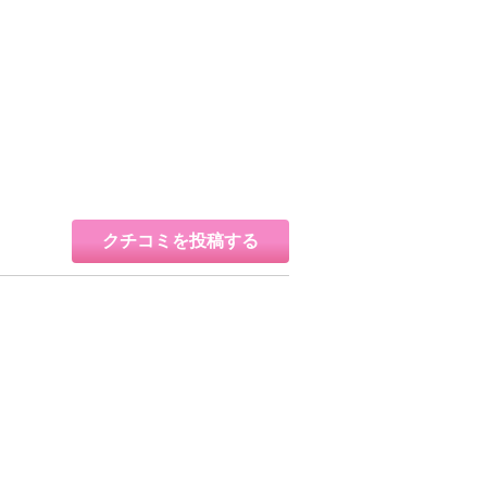
クチコミを投稿する