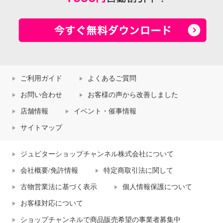
ご利用ガイド
よくあるご質問
お問い合わせ
お客様の声から改善しました
店舗情報
イベント・催事情報
サイトマップ
ジュピターショップチャンネル株式会社について
会社概要/免許情報
特定商取引法に関して
古物営業法に基づく表示
個人情報保護について
お客様対応について
ショップチャンネルで商品販売希望の事業者募集中