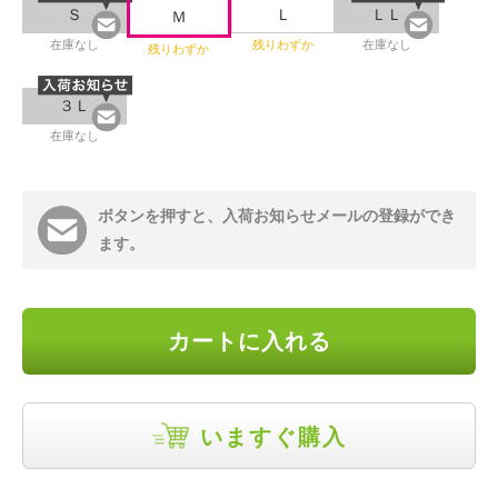
Ｓ
Ｌ
ＬＬ
Ｍ
在庫なし
残りわずか
在庫なし
残りわずか
３Ｌ
在庫なし
ボタンを押すと、入荷お知らせメールの登録ができ
ます。
カートに入れる
いますぐ購入