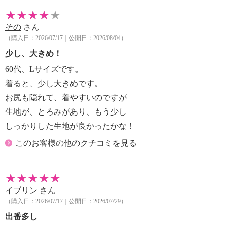
その
さん
（購入日：2026/07/17｜公開日：2026/08/04）
少し、大きめ！
60代、Lサイズです。
着ると、少し大きめです。
お尻も隠れて、着やすいのですが
生地が、とろみがあり、もう少し
しっかりした生地が良かったかな！
このお客様の他のクチコミを見る
イブリン
さん
（購入日：2026/07/17｜公開日：2026/07/29）
出番多し