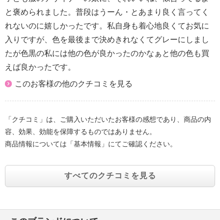
と褒められました。普段はうーん・とあまり良く言ってく
れないのに嬉しかったです。私自身も着心地良くてお気に
入りですが、色を最後まで決めきれなくてグレーにしまし
たが色黒の私には他の色が良かったのかなぁと他の色も買
えば良かったです。
このお客様の他のクチコミを見る
「クチコミ」は、ご購入いただいたお客様の感想であり、商品の内
容、効果、効能を保障するものではありません。
商品情報については「基本情報」にてご確認ください。
すべてのクチコミを見る