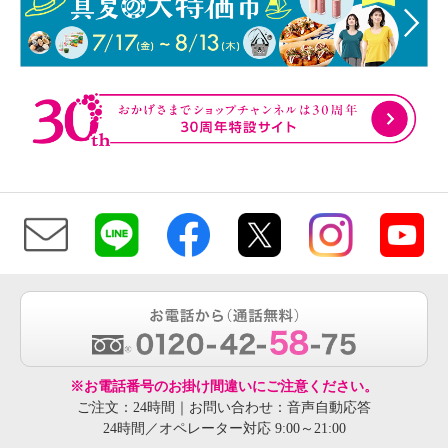
※お電話番号のお掛け間違いにご注意ください。
ご注文：24時間｜お問い合わせ：音声自動応答
24時間／オペレーター対応 9:00～21:00