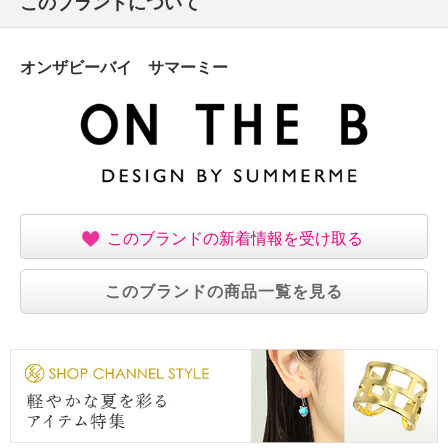
このブランドについて
オンザビーバイ サマーミー
このブランドの新着情報を受け取る
このブランドの商品一覧を見る