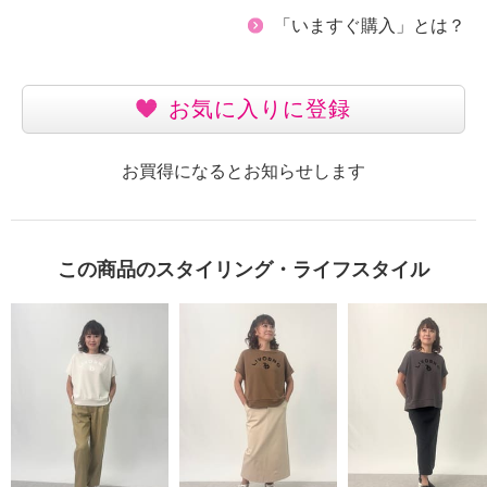
「いますぐ購入」とは？
お気に入りに登録
お買得になるとお知らせします
この商品のスタイリング・ライフスタイル