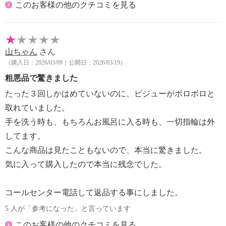
このお客様の他のクチコミを見る
山ちゃん
さん
（購入日：2026/03/09｜公開日：2026/03/19）
粗悪品で驚きました
たった３回しかはめていないのに、ビジューがボロボロと
取れていました。
手を洗う時も、もちろんお風呂に入る時も、一切指輪は外
してます。
こんな商品は見たこともないので、本当に驚きました。
気に入って購入したので本当に残念でした。
コールセンター電話して返品する事にしました。
5 人が「参考になった」と言っています
このお客様の他のクチコミを見る