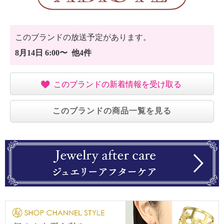
このブランドの放送予定があります。
8月14日 6:00〜 他4件
このブランドの新着情報を受け取る
このブランドの商品一覧を見る