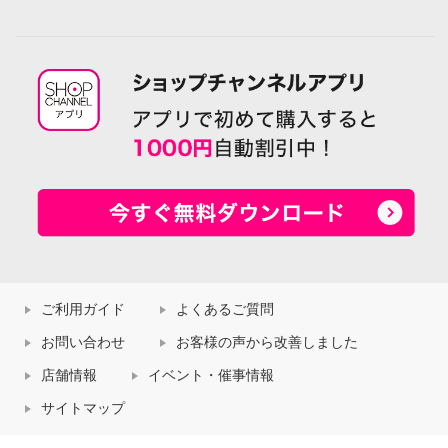
ご利用ガイド
よくあるご質問
お問い合わせ
お客様の声から改善しました
店舗情報
イベント・催事情報
サイトマップ