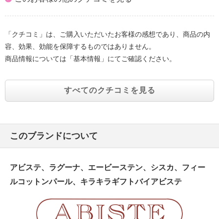
「クチコミ」は、ご購入いただいたお客様の感想であり、商品の内
容、効果、効能を保障するものではありません。
商品情報については「基本情報」にてご確認ください。
すべてのクチコミを見る
このブランドについて
アビステ、ラグーナ、エービーステン、シスカ、フィー
ルコットンパール、キラキラギフトバイアビステ