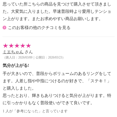
思っていた所こちらの商品を見つけて購入させて頂きまし
た。大変気に入りました。早速普段時より愛用しテンショ
ン上がります。またお求めやすい商品お願いします。
このお客様の他のクチコミを見る
ミエちゃん
さん
（購入日：2026/03/09｜公開日：2026/03/23）
気分が上がる!
手が大きいので、普段からボリュームのあるリングをして
ます。人差し指や中指につけるのが好きで、「ステキ！」
と購入しました。
思ったとおり、輝きもありつけると気分が上がります。特
に引っかかりもなく普段使いができて良いです。
1 人が「参考になった」と言っています