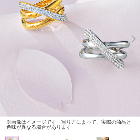
※画像はイメージです 写り方によって、実際の商品と
色味が異なる場合があります