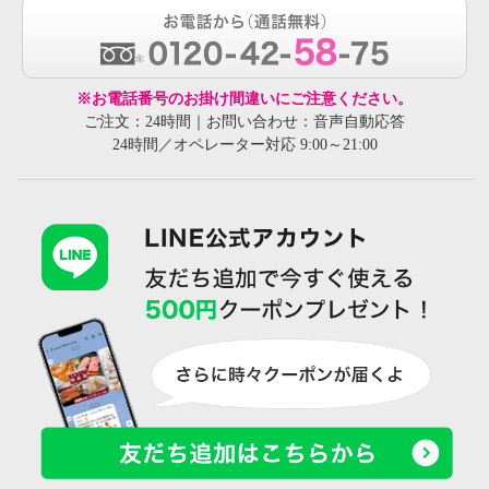
※お電話番号のお掛け間違いにご注意ください。
ご注文：24時間｜お問い合わせ：音声自動応答
24時間／オペレーター対応 9:00～21:00