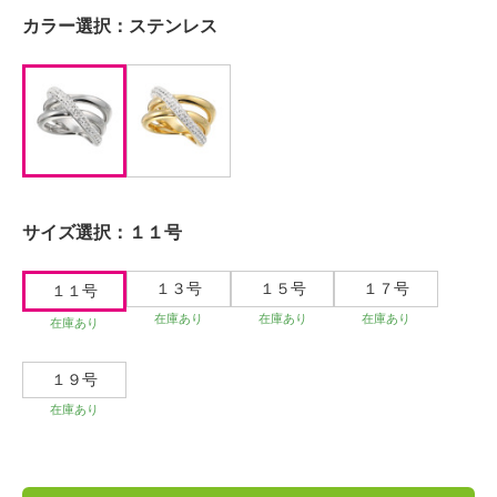
カラー選択：
ステンレス
サイズ選択：
１１号
１３号
１５号
１７号
１１号
在庫あり
在庫あり
在庫あり
在庫あり
１９号
在庫あり