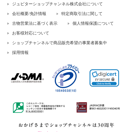
ジュピターショップチャンネル株式会社について
会社概要/免許情報
特定商取引法に関して
古物営業法に基づく表示
個人情報保護について
お客様対応について
ショップチャンネルで商品販売希望の事業者募集中
採用情報