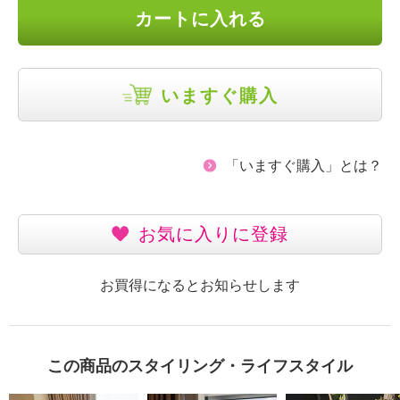
カートに入れる
いますぐ購入
「いますぐ購入」とは？
お気に入りに登録
お買得になるとお知らせします
この商品のスタイリング・ライフスタイル