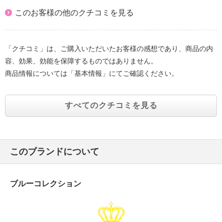
このお客様の他のクチコミを見る
「クチコミ」は、ご購入いただいたお客様の感想であり、商品の内
容、効果、効能を保障するものではありません。
商品情報については「基本情報」にてご確認ください。
すべてのクチコミを見る
このブランドについて
ブルーコレクション