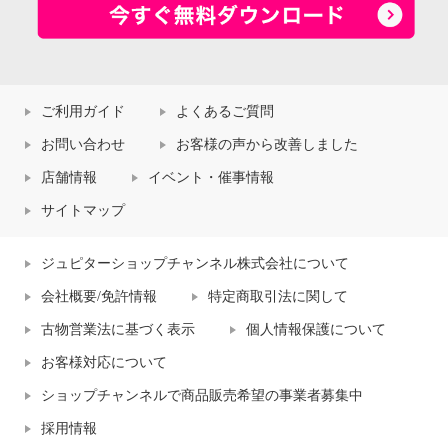
ご利用ガイド
よくあるご質問
お問い合わせ
お客様の声から改善しました
店舗情報
イベント・催事情報
サイトマップ
ジュピターショップチャンネル株式会社について
会社概要/免許情報
特定商取引法に関して
古物営業法に基づく表示
個人情報保護について
お客様対応について
ショップチャンネルで商品販売希望の事業者募集中
採用情報