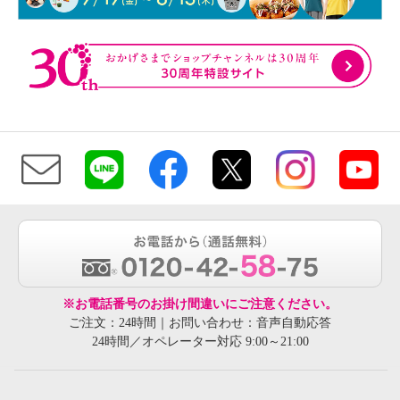
※お電話番号のお掛け間違いにご注意ください。
ご注文：24時間｜お問い合わせ：音声自動応答
24時間／オペレーター対応 9:00～21:00