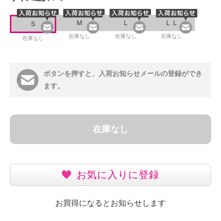
Ｍ
Ｌ
ＬＬ
Ｓ
在庫なし
在庫なし
在庫なし
在庫なし
ボタンを押すと、入荷お知らせメールの登録ができ
ます。
在庫なし
お気に入りに登録
お買得になるとお知らせします