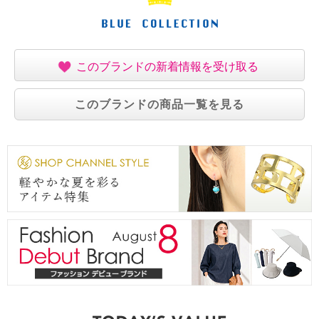
このブランドの新着情報を受け取る
このブランドの商品一覧を見る