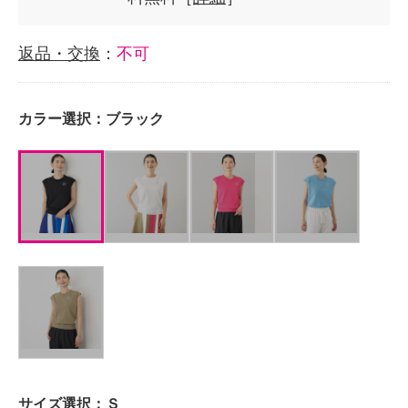
返品・交換
：
不可
カラー選択：
ブラック
サイズ選択：
Ｓ