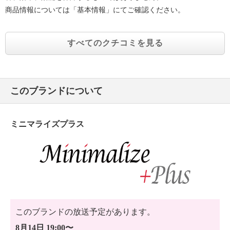
商品情報については「基本情報」にてご確認ください。
すべてのクチコミを見る
このブランドについて
ミニマライズプラス
このブランドの放送予定があります。
8月14日 19:00〜