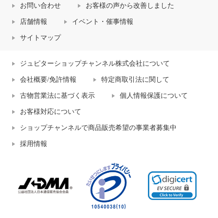
お問い合わせ
お客様の声から改善しました
店舗情報
イベント・催事情報
サイトマップ
ジュピターショップチャンネル株式会社について
会社概要/免許情報
特定商取引法に関して
古物営業法に基づく表示
個人情報保護について
お客様対応について
ショップチャンネルで商品販売希望の事業者募集中
採用情報