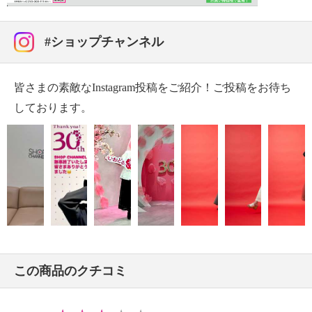
・ネット使用
【原産国（地）】
#ショップチャンネル
・中国製
皆さまの素敵なInstagram投稿をご紹介！ご投稿をお待ち
しております。
この商品のクチコミ