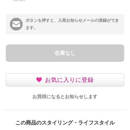
ボタンを押すと、入荷お知らせメールの登録ができ
ます。
在庫なし
お気に入りに登録
お買得になるとお知らせします
この商品のスタイリング・ライフスタイル