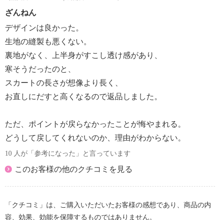
ざんねん
デザインは良かった。
生地の縫製も悪くない。
裏地がなく、上半身がすこし透け感があり、
寒そうだったのと、
スカートの長さが想像より長く、
お直しにだすと高くなるので返品しました。
ただ、ポイントが戻らなかったことが悔やまれる。
どうして戻してくれないのか、理由がわからない。
10 人が「参考になった」と言っています
このお客様の他のクチコミを見る
「クチコミ」は、ご購入いただいたお客様の感想であり、商品の内
容、効果、効能を保障するものではありません。