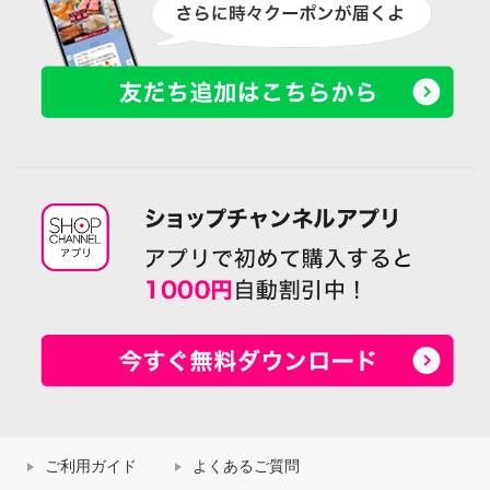
ご利用ガイド
よくあるご質問