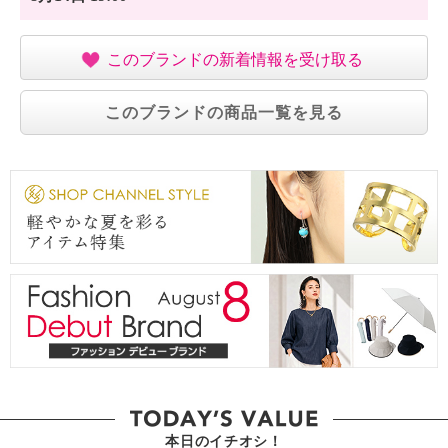
このブランドの新着情報を受け取る
このブランドの商品一覧を見る
本日のイチオシ！