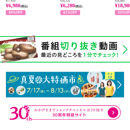
¥17,820
¥16,126
¥34,800
¥6,980
¥6,280
¥18,98
(税込)
(税込)
60%OFF
61%OFF
45%OF