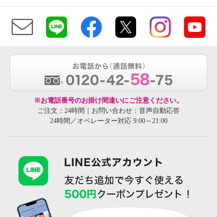
※お電話番号のお掛け間違いにご注意ください。
ご注文：24時間｜お問い合わせ：音声自動応答
24時間／オペレーター対応 9:00～21:00