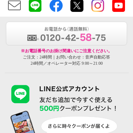
※お電話番号のお掛け間違いにご注意ください。
ご注文：24時間｜お問い合わせ：音声自動応答
24時間／オペレーター対応 9:00～21:00