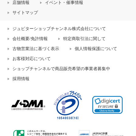
店舗情報
イベント・催事情報
サイトマップ
ジュピターショップチャンネル株式会社について
会社概要/免許情報
特定商取引法に関して
古物営業法に基づく表示
個人情報保護について
お客様対応について
ショップチャンネルで商品販売希望の事業者募集中
採用情報