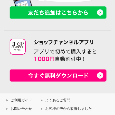
ご利用ガイド
よくあるご質問
お問い合わせ
お客様の声から改善しました