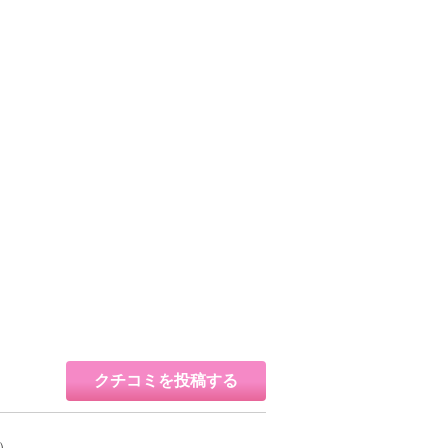
クチコミを投稿する
3）