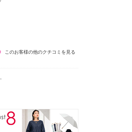
このお客様の他のクチコミを見る
。