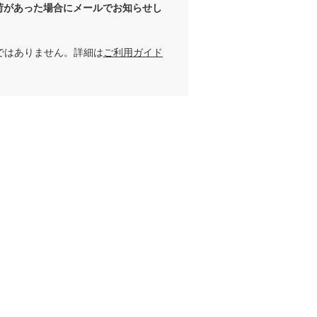
荷があった場合にメールでお知らせし
ではありません。詳細は
ご利用ガイド