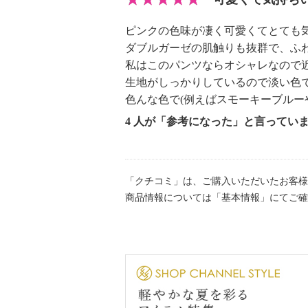
・中国製
ピンクの色味が凄く可愛くてとても
ダブルガーゼの肌触りも抜群で、ふ
私はこのパンツならオシャレなので
生地がしっかりしているので淡い色
色んな色で(例えばスモーキーブルー
4 人が「参考になった」と言ってい
「クチコミ」は、ご購入いただいたお客様
商品情報については「基本情報」にてご確