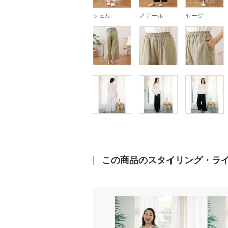
シェル
ノアール
セージ
この商品のスタイリング・ラ