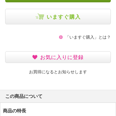
いますぐ購入
「いますぐ購入」とは？
お気に入りに登録
お買得になるとお知らせします
この商品について
商品の特長