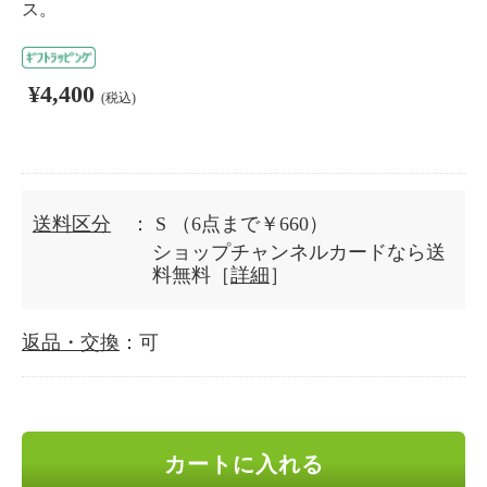
ス。
¥4,400
(税込)
送料区分
： S
（6点まで￥660）
ショップチャンネルカードなら送
料無料［
詳細
］
返品・交換
：可
カートに入れる