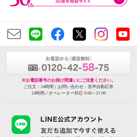
※お電話番号のお掛け間違いにご注意ください。
ご注文：24時間｜お問い合わせ：音声自動応答
24時間／オペレーター対応 9:00～21:00