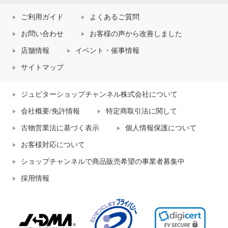
ご利用ガイド
よくあるご質問
お問い合わせ
お客様の声から改善しました
店舗情報
イベント・催事情報
サイトマップ
ジュピターショップチャンネル株式会社について
会社概要/免許情報
特定商取引法に関して
古物営業法に基づく表示
個人情報保護について
お客様対応について
ショップチャンネルで商品販売希望の事業者募集中
採用情報