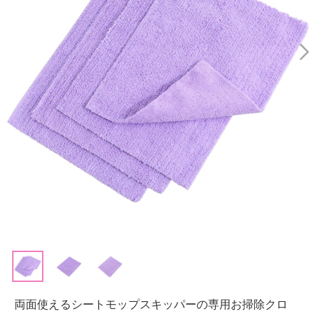
両面使えるシートモップスキッパーの専用お掃除クロ