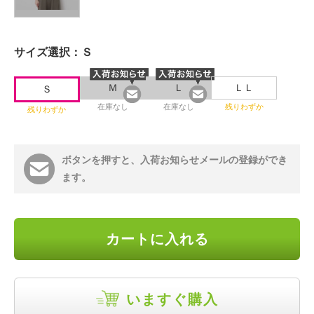
サイズ選択：
Ｓ
Ｍ
Ｌ
ＬＬ
Ｓ
在庫なし
在庫なし
残りわずか
残りわずか
ボタンを押すと、入荷お知らせメールの登録ができ
ます。
カートに入れる
いますぐ購入