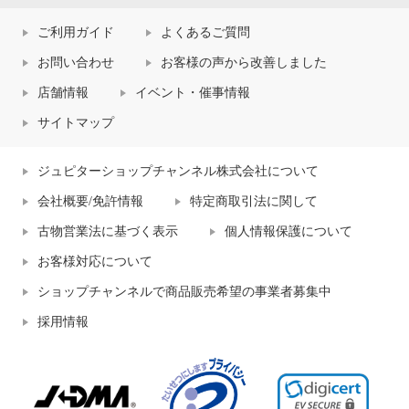
ご利用ガイド
よくあるご質問
お問い合わせ
お客様の声から改善しました
店舗情報
イベント・催事情報
サイトマップ
ジュピターショップチャンネル株式会社について
会社概要/免許情報
特定商取引法に関して
古物営業法に基づく表示
個人情報保護について
お客様対応について
ショップチャンネルで商品販売希望の事業者募集中
採用情報