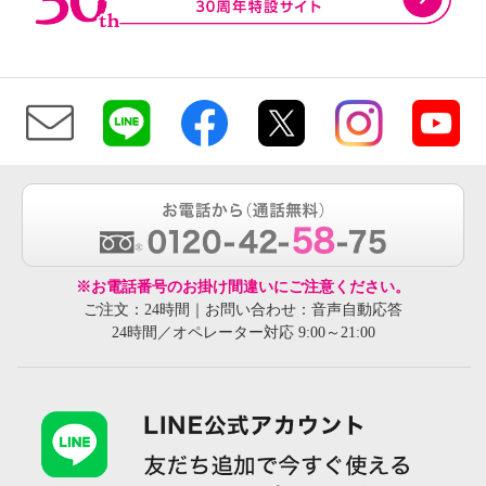
※お電話番号のお掛け間違いにご注意ください。
ご注文：24時間｜お問い合わせ：音声自動応答
24時間／オペレーター対応 9:00～21:00