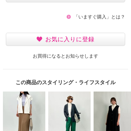
「いますぐ購入」とは？
お気に入りに登録
お買得になるとお知らせします
この商品のスタイリング・ライフスタイル