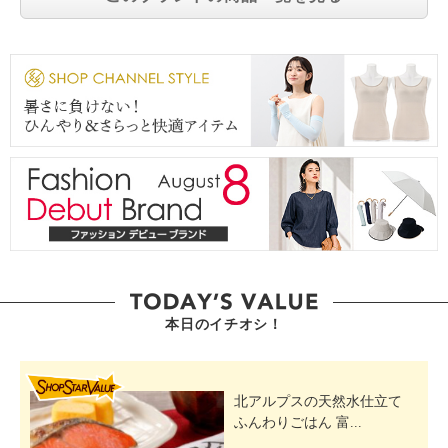
本日のイチオシ！
SHOP STAR VALUE
北アルプスの天然水仕立て
ふんわりごはん 富...