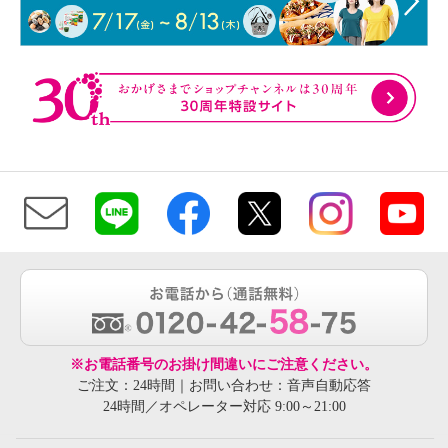
※お電話番号のお掛け間違いにご注意ください。
ご注文：24時間｜お問い合わせ：音声自動応答
24時間／オペレーター対応 9:00～21:00