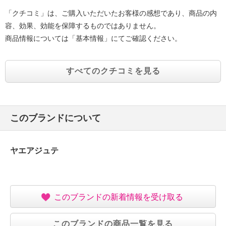
「クチコミ」は、ご購入いただいたお客様の感想であり、商品の内
容、効果、効能を保障するものではありません。
商品情報については「基本情報」にてご確認ください。
すべてのクチコミを見る
このブランドについて
ヤエアジュテ
このブランドの新着情報を受け取る
このブランドの商品一覧を見る