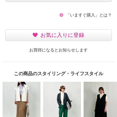
「いますぐ購入」とは？
お気に入りに登録
お買得になるとお知らせします
この商品のスタイリング・ライフスタイル