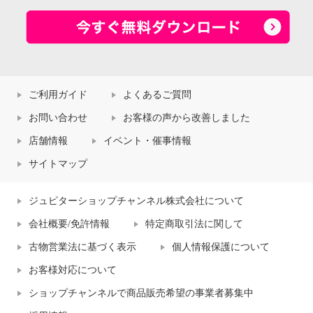
ご利用ガイド
よくあるご質問
お問い合わせ
お客様の声から改善しました
店舗情報
イベント・催事情報
サイトマップ
ジュピターショップチャンネル株式会社について
会社概要/免許情報
特定商取引法に関して
古物営業法に基づく表示
個人情報保護について
お客様対応について
ショップチャンネルで商品販売希望の事業者募集中