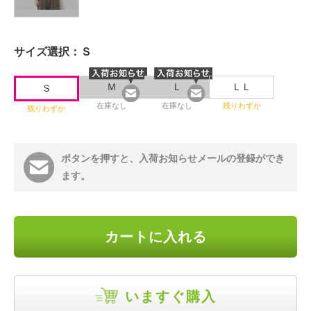
サイズ選択：
Ｓ
Ｍ
Ｌ
ＬＬ
Ｓ
在庫なし
在庫なし
残りわずか
残りわずか
ボタンを押すと、入荷お知らせメールの登録ができ
ます。
カートに入れる
いますぐ購入