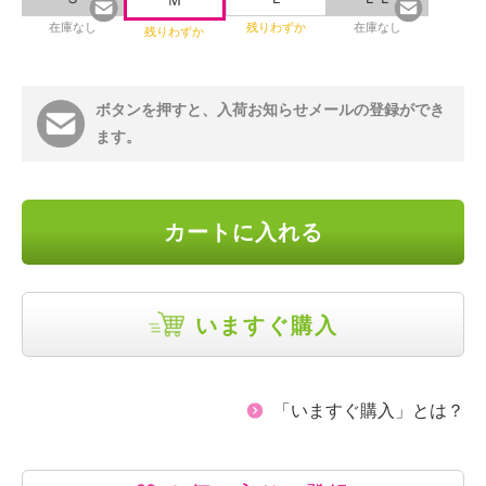
Ｍ
在庫なし
残りわずか
在庫なし
残りわずか
ボタンを押すと、入荷お知らせメールの登録ができ
ます。
カートに入れる
いますぐ購入
「いますぐ購入」とは？