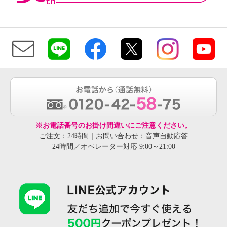
※お電話番号のお掛け間違いにご注意ください。
ご注文：24時間｜お問い合わせ：音声自動応答
24時間／オペレーター対応 9:00～21:00