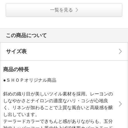
一覧を見る
この商品について
サイズ表
商品の特長
●ＳＨＯＰオリジナル商品
斜めの織り目が美しいツイル素材を採用。レーヨンの
しなやかさとナイロンの適度なハリ・コシが心地良
く、リネンが加わることで上質な風合いと高級感を醸
し出しています。
テーラードカラーできちんと感がありながらも、五分