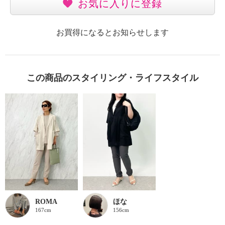
お気に入りに登録
お買得になるとお知らせします
この商品のスタイリング・ライフスタイル
ROMA
ほな
167cm
156cm