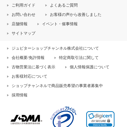
ご利用ガイド
よくあるご質問
お問い合わせ
お客様の声から改善しました
店舗情報
イベント・催事情報
サイトマップ
ジュピターショップチャンネル株式会社について
会社概要/免許情報
特定商取引法に関して
古物営業法に基づく表示
個人情報保護について
お客様対応について
ショップチャンネルで商品販売希望の事業者募集中
採用情報