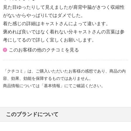
見た目ゆったりして見えましたが肩背中脇がきつく収縮性
がないからやっぱりLではダメでした。
着た感じの詳細はキャストさんによって違います。
褒めれば良いではなく着れない分キャストさんの言葉は参
考にしてるので詳しく宜しくお願いします。
このお客様の他のクチコミを見る
「クチコミ」は、ご購入いただいたお客様の感想であり、商品の内
容、効果、効能を保障するものではありません。
商品情報については「基本情報」にてご確認ください。
このブランドについて