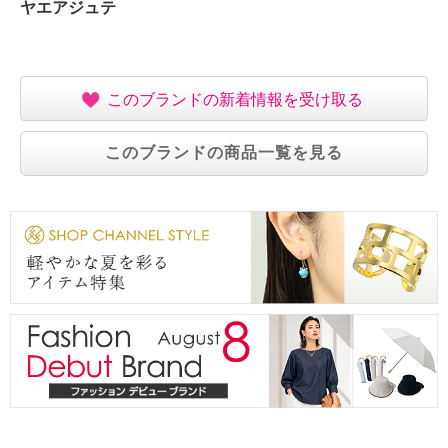
ヤエアジュテ
このブランドの新着情報を受け取る
このブランドの商品一覧を見る