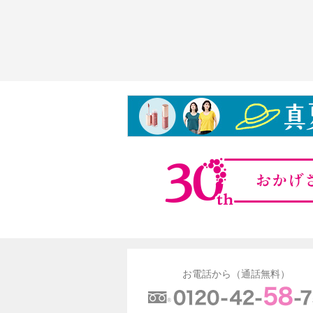
お電話から（通話無料）