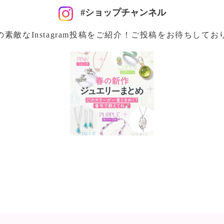
#ショップチャンネル
の素敵なInstagram投稿をご紹介！ご投稿をお待ちしてお