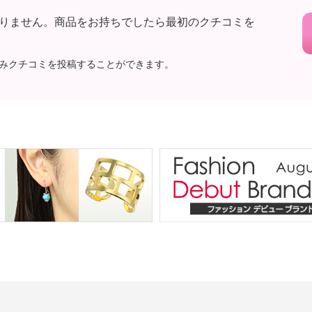
りません。商品をお持ちでしたら最初のクチコミを
みクチコミを投稿することができます。