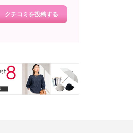
クチコミを投稿する