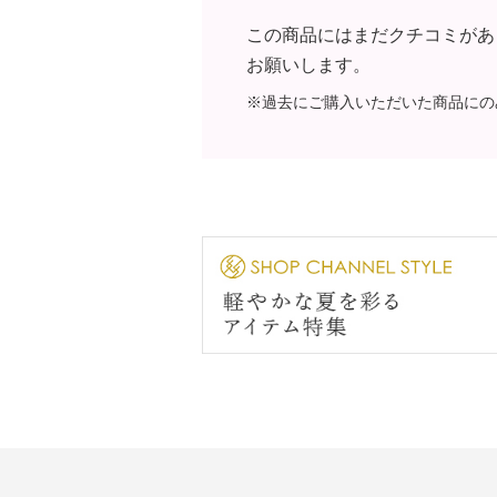
この商品にはまだクチコミがあ
お願いします。
※過去にご購入いただいた商品にの