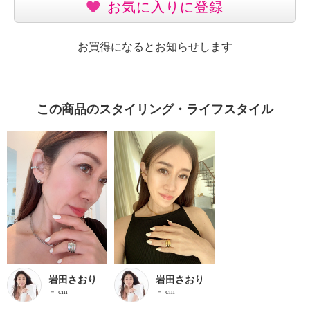
お気に入りに登録
お買得になるとお知らせします
この商品のスタイリング・ライフスタイル
岩田さおり
岩田さおり
－ cm
－ cm