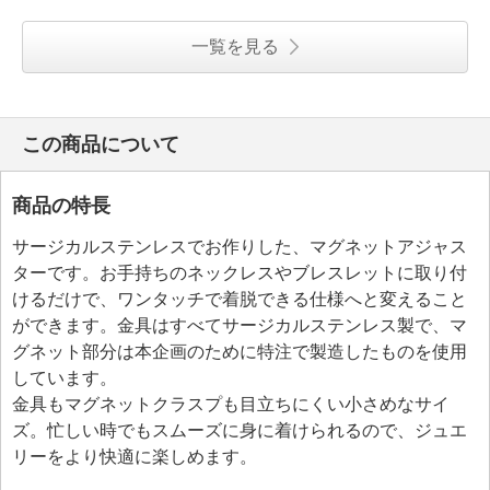
一覧を見る
この商品について
商品の特長
サージカルステンレスでお作りした、マグネットアジャス
ターです。お手持ちのネックレスやブレスレットに取り付
けるだけで、ワンタッチで着脱できる仕様へと変えること
ができます。金具はすべてサージカルステンレス製で、マ
グネット部分は本企画のために特注で製造したものを使用
しています。
金具もマグネットクラスプも目立ちにくい小さめなサイ
ズ。忙しい時でもスムーズに身に着けられるので、ジュエ
リーをより快適に楽しめます。