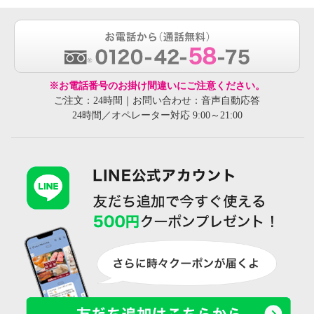
※お電話番号のお掛け間違いにご注意ください。
ご注文：24時間｜お問い合わせ：音声自動応答
24時間／オペレーター対応 9:00～21:00