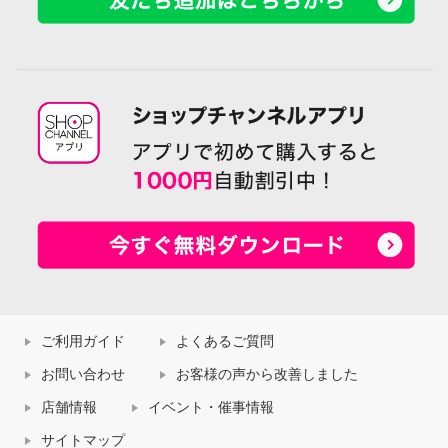
ご利用ガイド
よくあるご質問
お問い合わせ
お客様の声から改善しました
店舗情報
イベント・催事情報
サイトマップ