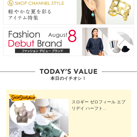
本日のイチオシ！
SHOP STAR VALUE
スロギー ゼロフィール エブ
リデイ ハーフト...