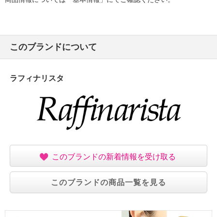
このブランドについて
ラフィナリスタ
このブランドの新着情報を受け取る
このブランドの商品一覧を見る