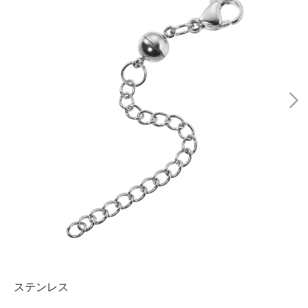
ステンレス