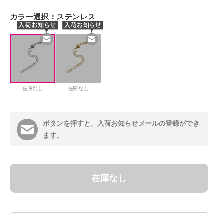
カラー選択：
ステンレス
在庫なし
在庫なし
ボタンを押すと、入荷お知らせメールの登録ができ
ます。
在庫なし