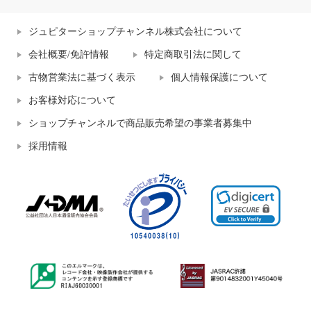
ジュピターショップチャンネル株式会社について
会社概要/免許情報
特定商取引法に関して
古物営業法に基づく表示
個人情報保護について
お客様対応について
ショップチャンネルで商品販売希望の事業者募集中
採用情報