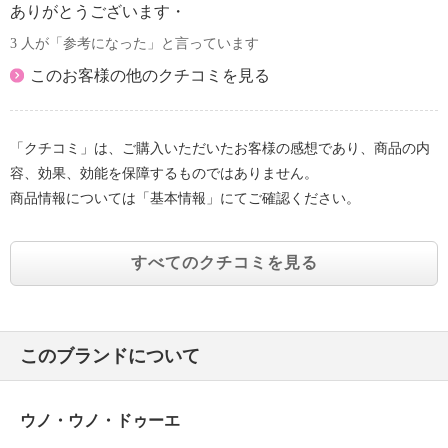
ありがとうございます・
3 人が「参考になった」と言っています
このお客様の他のクチコミを見る
「クチコミ」は、ご購入いただいたお客様の感想であり、商品の内
容、効果、効能を保障するものではありません。
商品情報については「基本情報」にてご確認ください。
すべてのクチコミを見る
このブランドについて
ウノ・ウノ・ドゥーエ