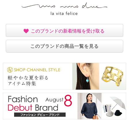
このブランドの新着情報を受け取る
このブランドの商品一覧を見る