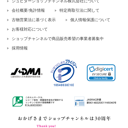
ジュピターショップチャンネル株式会社について
会社概要/免許情報
特定商取引法に関して
古物営業法に基づく表示
個人情報保護について
お客様対応について
ショップチャンネルで商品販売希望の事業者募集中
採用情報