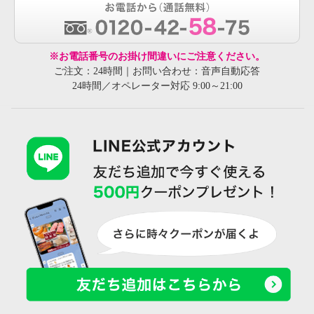
※お電話番号のお掛け間違いにご注意ください。
ご注文：24時間｜お問い合わせ：音声自動応答
24時間／オペレーター対応 9:00～21:00