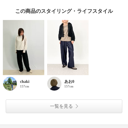
この商品のスタイリング・ライフスタイル
chaki
あお0
157cm
157cm
一覧を見る