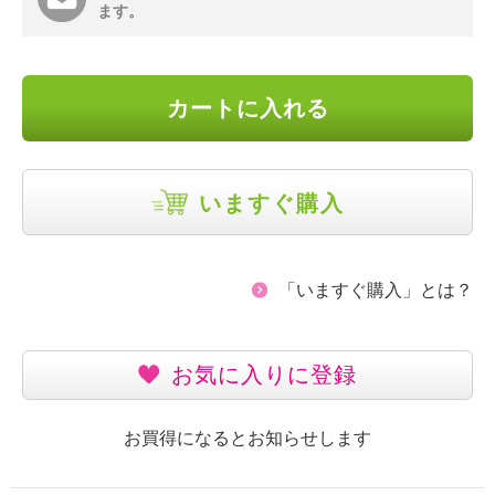
ます。
カートに入れる
いますぐ購入
「いますぐ購入」とは？
お気に入りに登録
お買得になるとお知らせします