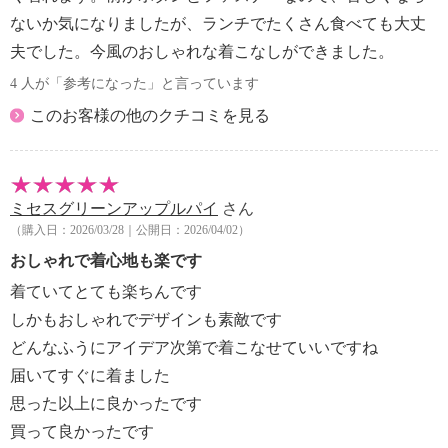
ないか気になりましたが、ランチでたくさん食べても大丈
夫でした。今風のおしゃれな着こなしができました。
4 人が「参考になった」と言っています
このお客様の他のクチコミを見る
ミセスグリーンアップルパイ
さん
（購入日：2026/03/28｜公開日：2026/04/02）
おしゃれで着心地も楽です
着ていてとても楽ちんです
しかもおしゃれでデザインも素敵です
どんなふうにアイデア次第で着こなせていいですね
届いてすぐに着ました
思った以上に良かったです
買って良かったです