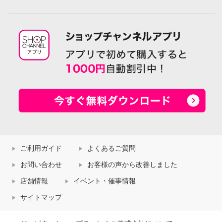
ご利用ガイド
よくあるご質問
お問い合わせ
お客様の声から改善しました
店舗情報
イベント・催事情報
サイトマップ