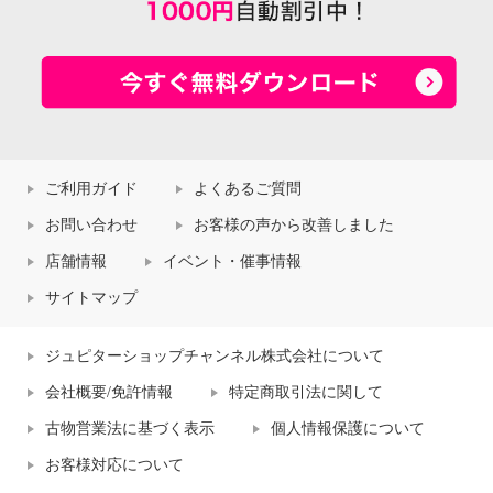
ご利用ガイド
よくあるご質問
お問い合わせ
お客様の声から改善しました
店舗情報
イベント・催事情報
サイトマップ
ジュピターショップチャンネル株式会社について
会社概要/免許情報
特定商取引法に関して
古物営業法に基づく表示
個人情報保護について
お客様対応について