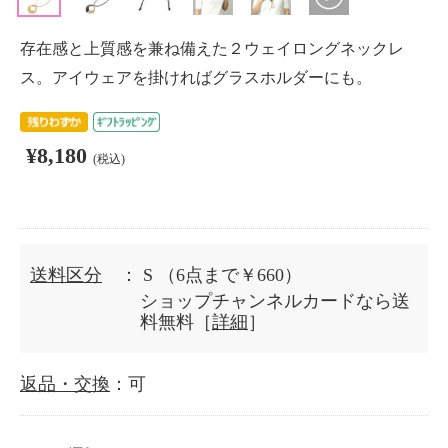
存在感と上質感を兼ね備えた２ウェイロングネックレ
ス。アイウェアを掛ければグラスホルダーにも。
¥8,180
(税込)
送料区分
： S
（6点まで￥660）
ショップチャンネルカードなら送
料無料［
詳細
］
返品・交換
：可