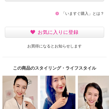
「いますぐ購入」とは？
お気に入りに登録
お買得になるとお知らせします
この商品のスタイリング・ライフスタイル