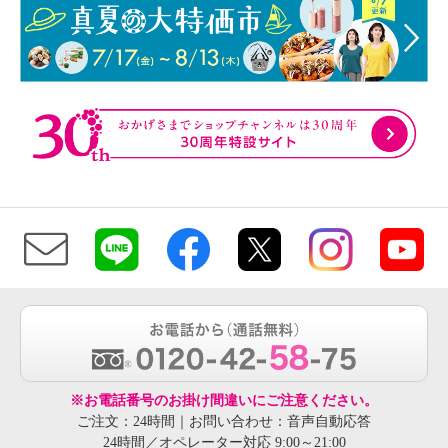
※お電話番号のお掛け間違いにご注意ください。
ご注文：24時間｜お問い合わせ：音声自動応答
24時間／オペレーター対応 9:00～21:00