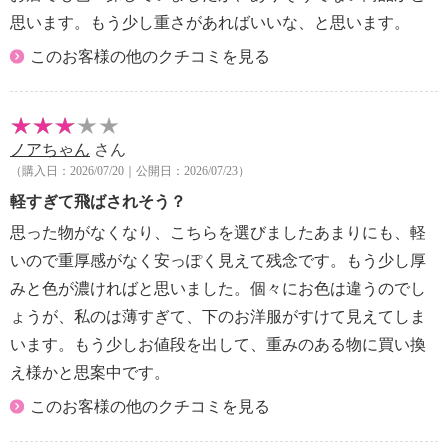
思います。もう少し重さがあればいいな、と思います。
このお客様の他のクチコミを見る
ノアちゃん
さん
（購入日：2026/07/20｜公開日：2026/07/23）
軽すぎて飛ばされそう？
思った物がなくなり、こちらを選びましたあまりにも、軽
いので重厚感がなく安っぽく見えて残念です。もう少し厚
みと色が濃ければと思いました。個々にお色は違うのでし
ょうが、私のは薄すぎて、下のお洋服がすけて見えてしま
います。もう少しお値段を出して、重みのある物に買い換
え様かと思案中です。
このお客様の他のクチコミを見る