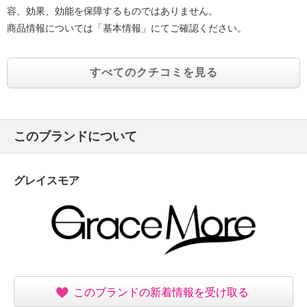
容、効果、効能を保障するものではありません。
商品情報については「基本情報」にてご確認ください。
すべてのクチコミを見る
このブランドについて
グレイスモア
このブランドの新着情報を受け取る