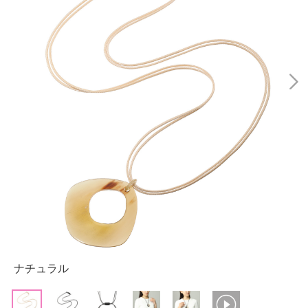
ナチュラル