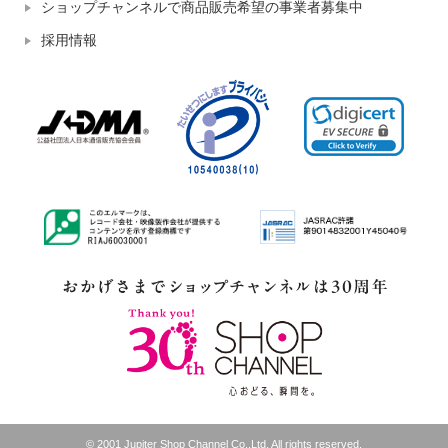
ショップチャンネルで商品販売希望の事業者募集中
採用情報
© 2001 Jupiter Shop Channel Co.,Ltd. All rights reserved.