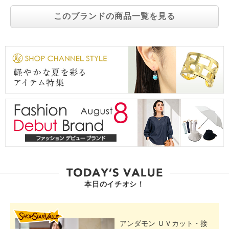
このブランドの商品一覧を見る
本日のイチオシ！
SHOP STAR VALUE
アンダモン ＵＶカット・接