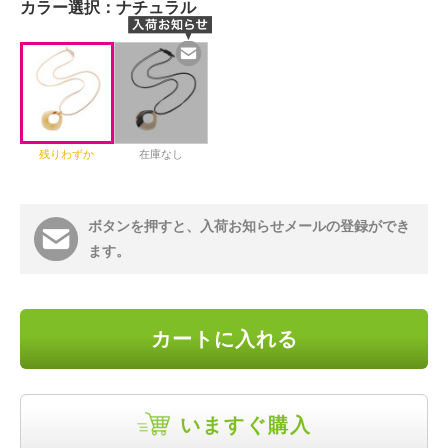
カラー選択：
ナチュラル
残りわずか
在庫なし
ボタンを押すと、入荷お知らせメールの登録ができ
ます。
カートに入れる
いますぐ購入