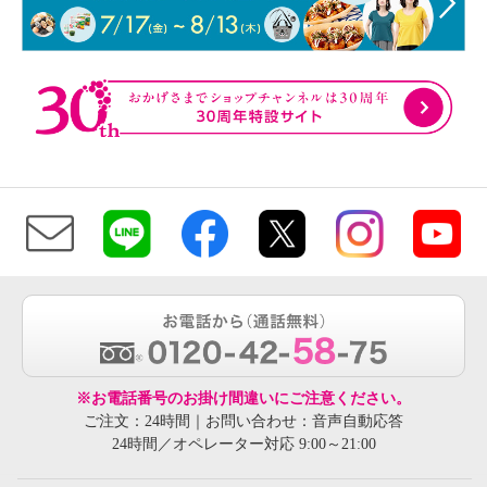
※お電話番号のお掛け間違いにご注意ください。
ご注文：24時間｜お問い合わせ：音声自動応答
24時間／オペレーター対応 9:00～21:00