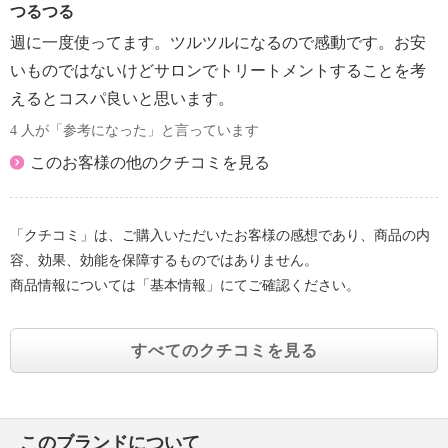
つるつる
週に一度使ってます。ツルツルになるので感動です。お安
いものではないけどサロンでトリートメントすることを考
えるとコスパ良いと思います。
4 人が「参考になった」と言っています
このお客様の他のクチコミを見る
「クチコミ」は、ご購入いただいたお客様の感想であり、商品の内
容、効果、効能を保障するものではありません。
商品情報については「基本情報」にてご確認ください。
すべてのクチコミを見る
このブランドについて