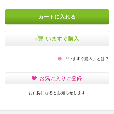
カートに入れる
いますぐ購入
「いますぐ購入」とは？
お気に入りに登録
お買得になるとお知らせします