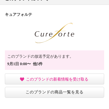
キュアフォルテ
このブランドの放送予定があります。
9月1日 0:00〜 他5件
このブランドの新着情報を受け取る
このブランドの商品一覧を見る