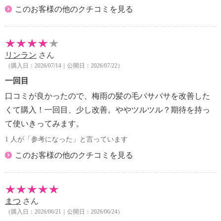
このお客様の他のクチコミを見る
リンラン
さん
（購入日：2026/07/14｜公開日：2026/07/22）
一回目
口コミが良かったので、梅雨の髪の毛バサバサを改善した
くて購入！一回目、少し改善。ややツルツル？期待を持っ
て使いきってみます。
1 人が「参考になった」と言っています
このお客様の他のクチコミを見る
まつ
さん
（購入日：2026/06/21｜公開日：2026/06/24）