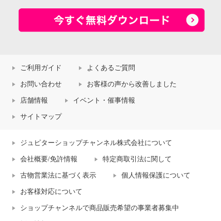
ご利用ガイド
よくあるご質問
お問い合わせ
お客様の声から改善しました
店舗情報
イベント・催事情報
サイトマップ
ジュピターショップチャンネル株式会社について
会社概要/免許情報
特定商取引法に関して
古物営業法に基づく表示
個人情報保護について
お客様対応について
ショップチャンネルで商品販売希望の事業者募集中