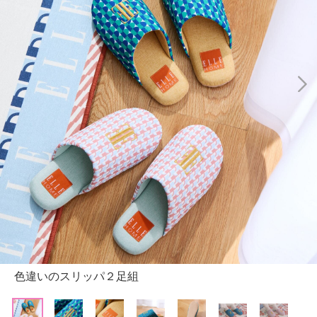
色違いのスリッパ２足組