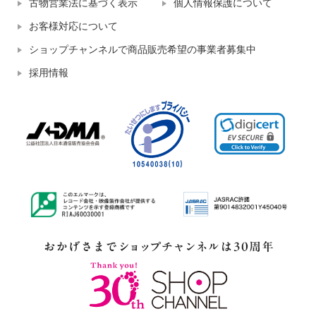
古物営業法に基づく表示
個人情報保護について
お客様対応について
ショップチャンネルで商品販売希望の事業者募集中
採用情報