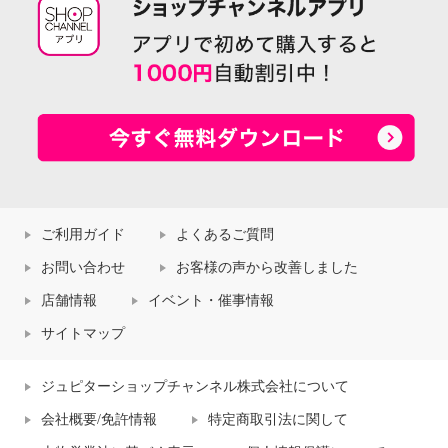
ご利用ガイド
よくあるご質問
お問い合わせ
お客様の声から改善しました
店舗情報
イベント・催事情報
サイトマップ
ジュピターショップチャンネル株式会社について
会社概要/免許情報
特定商取引法に関して