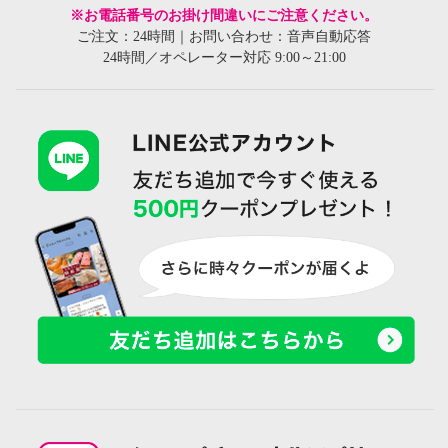
※お電話番号のお掛け間違いにご注意ください。
ご注文：24時間｜お問い合わせ：音声自動応答
24時間／オペレーター対応 9:00～21:00