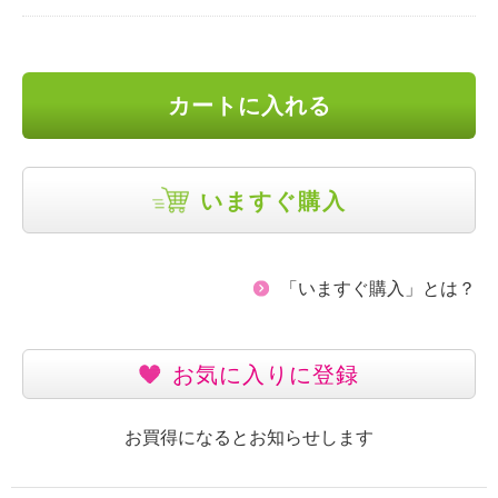
カートに入れる
いますぐ購入
「いますぐ購入」とは？
お気に入りに登録
お買得になるとお知らせします