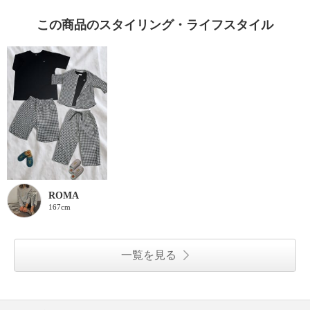
この商品のスタイリング・ライフスタイル
ROMA
167cm
一覧を見る