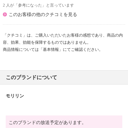
2 人が「参考になった」と言っています
このお客様の他のクチコミを見る
「クチコミ」は、ご購入いただいたお客様の感想であり、商品の内
容、効果、効能を保障するものではありません。
商品情報については「基本情報」にてご確認ください。
このブランドについて
モリリン
このブランドの放送予定があります。