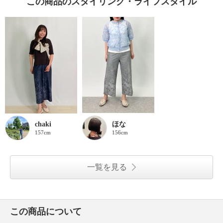
この商品のスタイリング・ライフスタイル
chaki
ほな
157cm
156cm
一覧を見る
この商品について