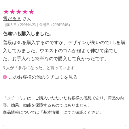
雪だるま
さん
（購入日：2026/04/23｜公開日：2026/05/08）
色違いも購入しました。
普段は3Lを購入するのですが、デザインが良いのでL Lを購
入してみました。ウエストのゴムが程よく伸びて楽でし
た。お手入れも簡単なので購入して良かったです。
3 人が「参考になった」と言っています
このお客様の他のクチコミを見る
「クチコミ」は、ご購入いただいたお客様の感想であり、商品の内
容、効果、効能を保障するものではありません。
商品情報については「基本情報」にてご確認ください。