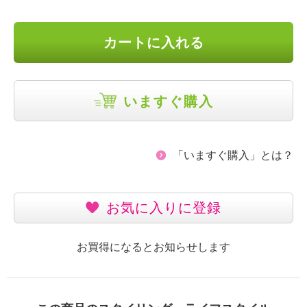
カートに入れる
いますぐ購入
「いますぐ購入」とは？
お気に入りに登録
お買得になるとお知らせします