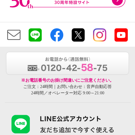
※お電話番号のお掛け間違いにご注意ください。
ご注文：24時間｜お問い合わせ：音声自動応答
24時間／オペレーター対応 9:00～21:00