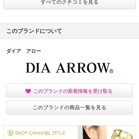
すべてのクチコミを見る
このブランドについて
ダイア アロー
このブランドの新着情報を受け取る
このブランドの商品一覧を見る