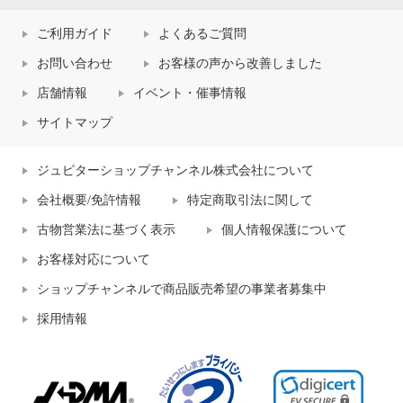
ご利用ガイド
よくあるご質問
お問い合わせ
お客様の声から改善しました
店舗情報
イベント・催事情報
サイトマップ
ジュピターショップチャンネル株式会社について
会社概要/免許情報
特定商取引法に関して
古物営業法に基づく表示
個人情報保護について
お客様対応について
ショップチャンネルで商品販売希望の事業者募集中
採用情報