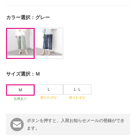
カラー選択：
グレー
サイズ選択：
Ｍ
Ｌ
ＬＬ
Ｍ
残りわずか
残りわずか
在庫あり
ボタンを押すと、入荷お知らせメールの登録ができ
ます。