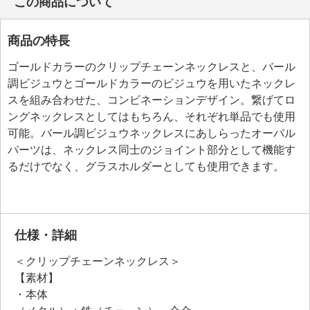
この商品について
商品の特長
ゴールドカラーのクリップチェーンネックレスと、バール
調ビジュウとゴールドカラーのビジュウを用いたネックレ
スを組み合わせた、コンビネーションデザイン。繋げてロ
ングネックレスとしてはもちろん、それぞれ単品でも使用
可能。バール調ビジュウネックレスにあしらったオーバル
パーツは、ネックレス同士のジョイント部分として機能す
るだけでなく、グラスホルダーとしても使用できます。
仕様・詳細
＜クリップチェーンネックレス＞
【素材】
・本体