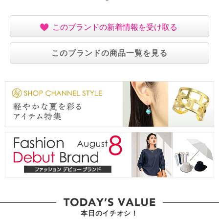
このブランドの新着情報を受け取る
このブランドの商品一覧を見る
本日のイチオシ！