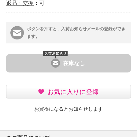
返品・交換
：可
ボタンを押すと、入荷お知らせメールの登録ができ
ます。
在庫なし
お気に入りに登録
お買得になるとお知らせします