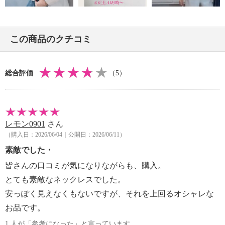
この商品のクチコミ
総合評価
（5）
レモン0901
さん
（購入日：2026/06/04｜公開日：2026/06/11）
素敵でした・
皆さんの口コミが気になりながらも、購入。
とても素敵なネックレスでした。
安っぽく見えなくもないですが、それを上回るオシャレな
お品です。
1 人が「参考になった」と言っています