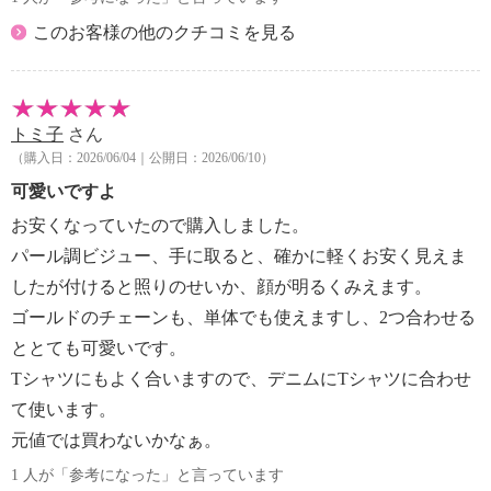
このお客様の他のクチコミを見る
トミ子
さん
（購入日：2026/06/04｜公開日：2026/06/10）
可愛いですよ
お安くなっていたので購入しました。
パール調ビジュー、手に取ると、確かに軽くお安く見えま
したが付けると照りのせいか、顔が明るくみえます。
ゴールドのチェーンも、単体でも使えますし、2つ合わせる
ととても可愛いです。
Tシャツにもよく合いますので、デニムにTシャツに合わせ
て使います。
元値では買わないかなぁ。
1 人が「参考になった」と言っています