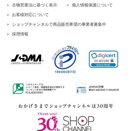
古物営業法に基づく表示
個人情報保護について
お客様対応について
ショップチャンネルで商品販売希望の事業者募集中
採用情報