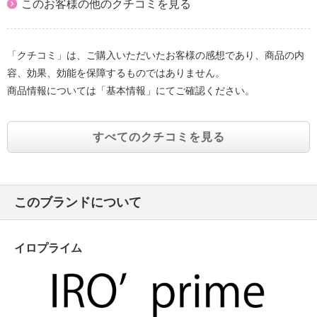
このお客様の他のクチコミを見る
「クチコミ」は、ご購入いただいたお客様の感想であり、商品の内
容、効果、効能を保障するものではありません。
商品情報については「基本情報」にてご確認ください。
すべてのクチコミを見る
このブランドについて
イロプライム