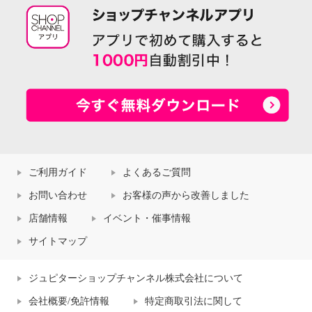
ご利用ガイド
よくあるご質問
お問い合わせ
お客様の声から改善しました
店舗情報
イベント・催事情報
サイトマップ
ジュピターショップチャンネル株式会社について
会社概要/免許情報
特定商取引法に関して