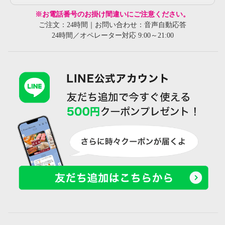
※お電話番号のお掛け間違いにご注意ください。
ご注文：24時間｜お問い合わせ：音声自動応答
24時間／オペレーター対応 9:00～21:00