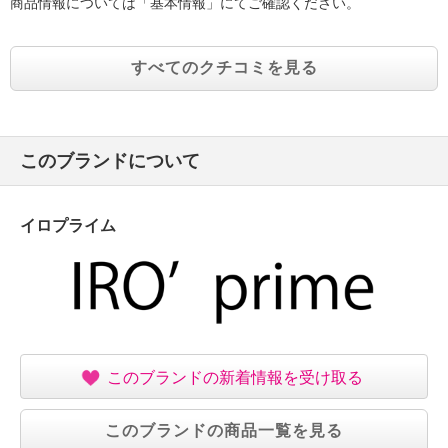
商品情報については「基本情報」にてご確認ください。
すべてのクチコミを見る
このブランドについて
イロプライム
このブランドの新着情報を受け取る
このブランドの商品一覧を見る