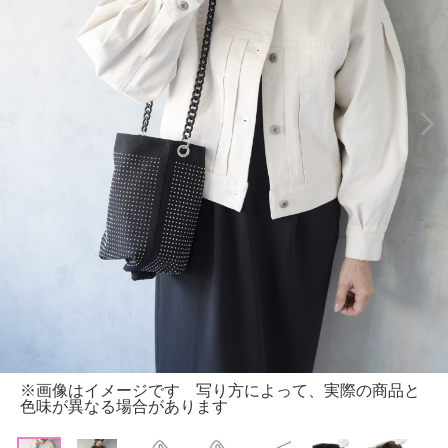
※画像はイメージです 写り方によって、実際の商品と
色味が異なる場合があります