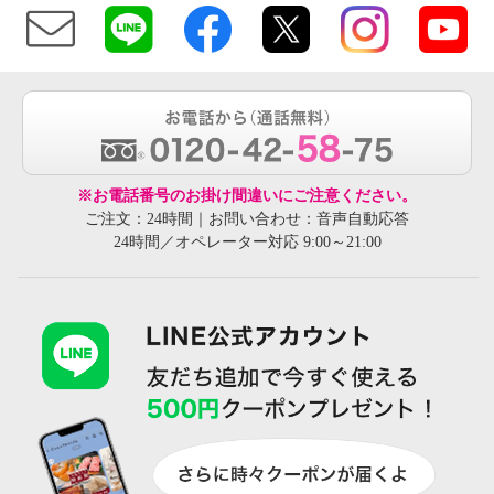
※お電話番号のお掛け間違いにご注意ください。
ご注文：24時間｜お問い合わせ：音声自動応答
24時間／オペレーター対応 9:00～21:00