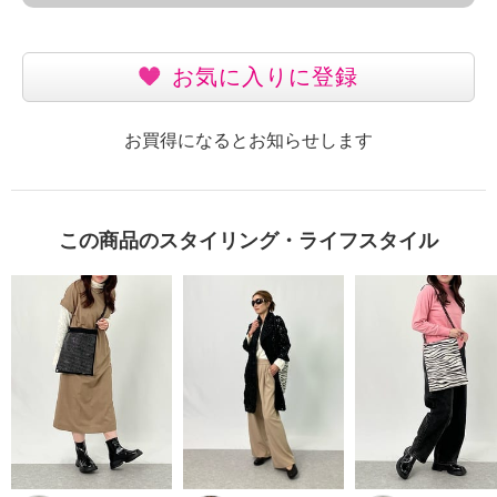
お気に入りに登録
お買得になるとお知らせします
この商品のスタイリング・ライフスタイル