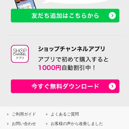
ご利用ガイド
よくあるご質問
お問い合わせ
お客様の声から改善しました