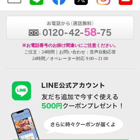
※お電話番号のお掛け間違いにご注意ください。
ご注文：24時間｜お問い合わせ：音声自動応答
24時間／オペレーター対応 9:00～21:00