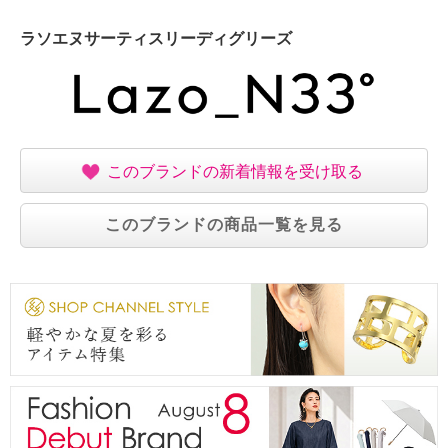
ラソエヌサーティスリーディグリーズ
このブランドの新着情報を受け取る
このブランドの商品一覧を見る