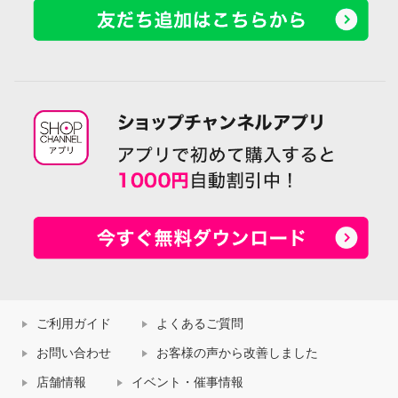
ご利用ガイド
よくあるご質問
お問い合わせ
お客様の声から改善しました
店舗情報
イベント・催事情報