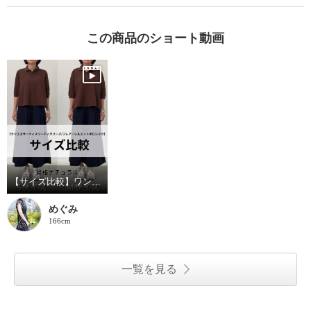
この商品のショート動画
【サイズ比較】ワンサイズ下がおすすめ
めぐみ
166cm
一覧を見る