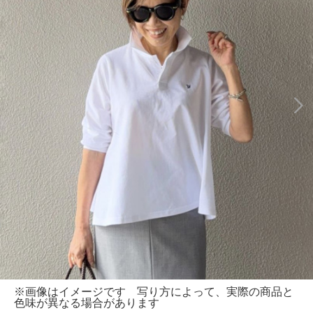
※画像はイメージです 写り方によって、実際の商品と
色味が異なる場合があります