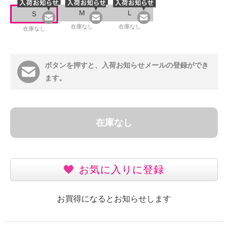
Ｍ
Ｌ
Ｓ
在庫なし
在庫なし
在庫なし
ボタンを押すと、入荷お知らせメールの登録ができ
ます。
在庫なし
お気に入りに登録
お買得になるとお知らせします