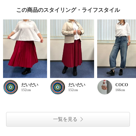
この商品のスタイリング・ライフスタイル
だいだい
だいだい
COCO
152cm
152cm
166cm
一覧を見る