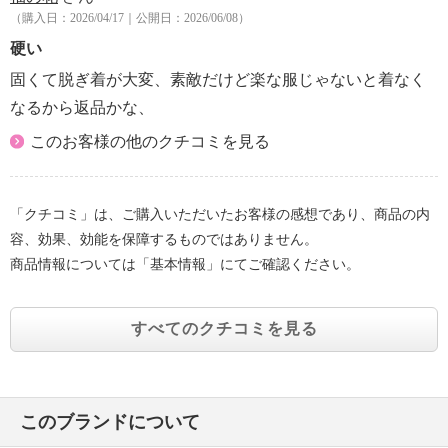
（購入日：2026/04/17｜公開日：2026/06/08）
硬い
固くて脱ぎ着が大変、素敵だけど楽な服じゃないと着なく
なるから返品かな、
このお客様の他のクチコミを見る
「クチコミ」は、ご購入いただいたお客様の感想であり、商品の内
容、効果、効能を保障するものではありません。
商品情報については「基本情報」にてご確認ください。
すべてのクチコミを見る
このブランドについて