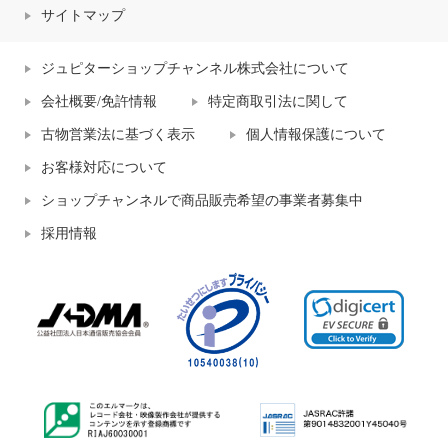
サイトマップ
ジュピターショップチャンネル株式会社について
会社概要/免許情報
特定商取引法に関して
古物営業法に基づく表示
個人情報保護について
お客様対応について
ショップチャンネルで商品販売希望の事業者募集中
採用情報