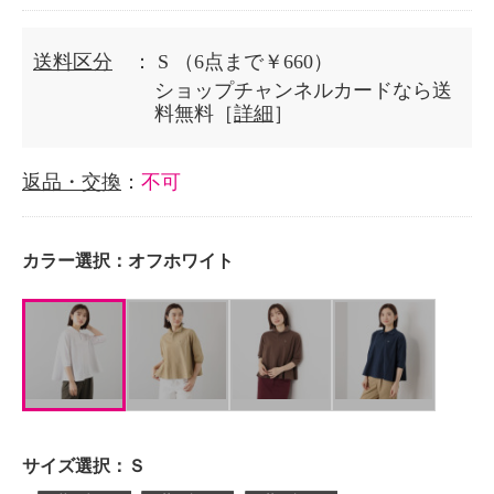
送料区分
： S
（6点まで￥660）
ショップチャンネルカードなら送
料無料［
詳細
］
返品・交換
：
不可
カラー選択：
オフホワイト
サイズ選択：
Ｓ