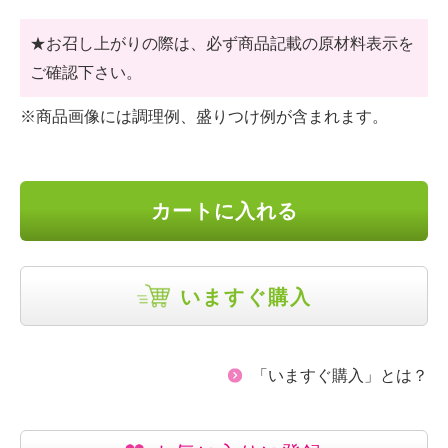
★お召し上がりの際は、必ず商品記載の原材料表示を
ご確認下さい。
※商品画像には調理例、盛りつけ例が含まれます。
カートに入れる
いますぐ購入
「いますぐ購入」とは？