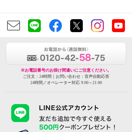
※お電話番号のお掛け間違いにご注意ください。
ご注文：24時間｜お問い合わせ：音声自動応答
24時間／オペレーター対応 9:00～21:00