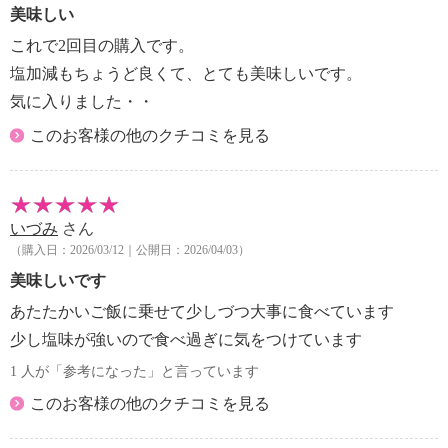
美味しい
これで2回目の購入です。
塩加減もちょうど良くて、とても美味しいです。
気に入りました・・
このお客様の他のクチコミを見る
いづみ
さん
（購入日：2026/03/12｜公開日：2026/04/03）
美味しいです
あたたかいご飯に乗せて少しづつ大事に食べています
少し塩味が強いので食べ過ぎに気をつけています
1 人が「参考になった」と言っています
このお客様の他のクチコミを見る