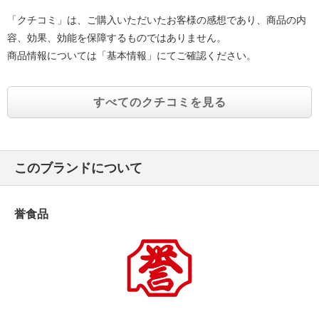
「クチコミ」は、ご購入いただいたお客様の感想であり、商品の内
容、効果、効能を保障するものではありません。
商品情報については「基本情報」にてご確認ください。
すべてのクチコミを見る
このブランドについて
誉食品