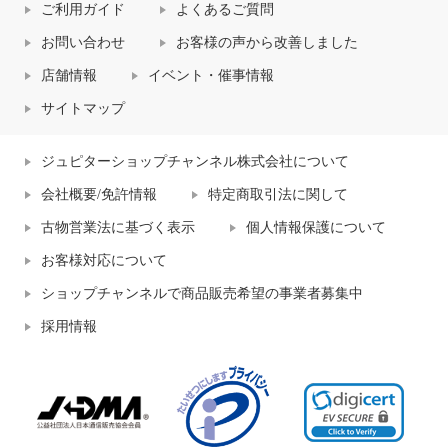
ご利用ガイド
よくあるご質問
お問い合わせ
お客様の声から改善しました
店舗情報
イベント・催事情報
サイトマップ
ジュピターショップチャンネル株式会社について
会社概要/免許情報
特定商取引法に関して
古物営業法に基づく表示
個人情報保護について
お客様対応について
ショップチャンネルで商品販売希望の事業者募集中
採用情報