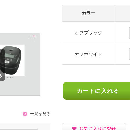
カラー
オフブラック
オフホワイト
カートに入れる
一覧を見る
お気に入りに登録