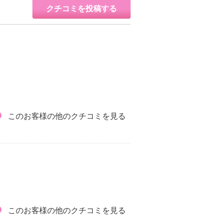
クチコミを投稿する
このお客様の他のクチコミを見る
このお客様の他のクチコミを見る