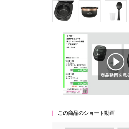
商品動画を見る
この商品のショート動画