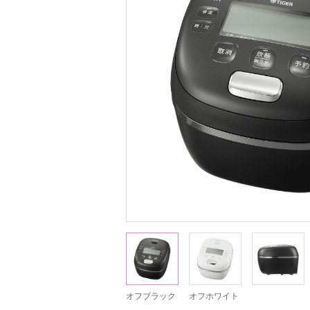
オフブラック
オフホワイト