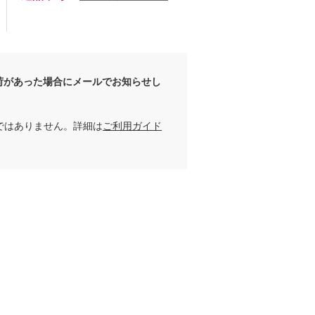
荷があった場合にメールでお知らせし
ではありません。詳細は
ご利用ガイド