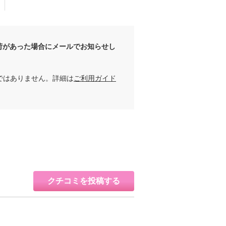
荷があった場合にメールでお知らせし
ではありません。詳細は
ご利用ガイド
クチコミを投稿する