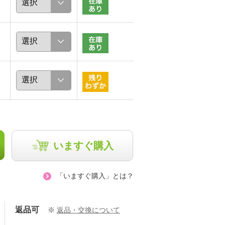
いますぐ購入
「いますぐ購入」とは？
返品可
※
返品・交換について