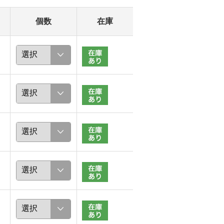
個数
在庫