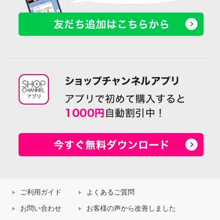
ご利用ガイド
よくあるご質問
お問い合わせ
お客様の声から改善しました