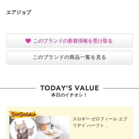
エアジョブ
このブランドの新着情報を受け取る
このブランドの商品一覧を見る
本日のイチオシ！
SHOP STAR VALUE
スロギー ゼロフィール エブ
リデイ ハーフト...