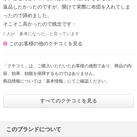
返品したかったのですが、開けて実際に布団を入れてしま
ったので諦めました。
そこそこ高かったので残念です・
1 人が「参考になった」と言っています
このお客様の他のクチコミを見る
「クチコミ」は、ご購入いただいたお客様の感想であり、商品の内
容、効果、効能を保障するものではありません。
商品情報については「基本情報」にてご確認ください。
すべてのクチコミを見る
このブランドについて