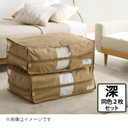
※画像はイメージです