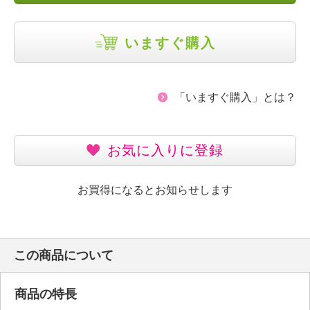
いますぐ購入
「いますぐ購入」とは？
お気に入りに登録
お買得になるとお知らせします
この商品について
商品の特長