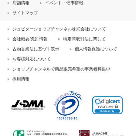
店舗情報
イベント・催事情報
サイトマップ
ジュピターショップチャンネル株式会社について
会社概要/免許情報
特定商取引法に関して
古物営業法に基づく表示
個人情報保護について
お客様対応について
ショップチャンネルで商品販売希望の事業者募集中
採用情報