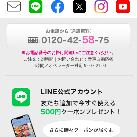
※お電話番号のお掛け間違いにご注意ください。
ご注文：24時間｜お問い合わせ：音声自動応答
24時間／オペレーター対応 9:00～21:00