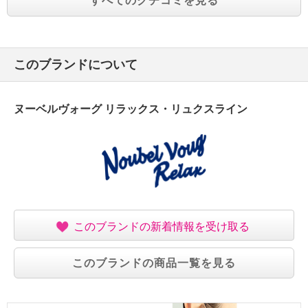
すべてのクチコミを見る
このブランドについて
ヌーベルヴォーグ リラックス・リュクスライン
このブランドの新着情報を受け取る
このブランドの商品一覧を見る