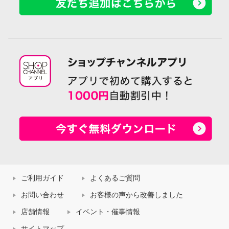
ご利用ガイド
よくあるご質問
お問い合わせ
お客様の声から改善しました
店舗情報
イベント・催事情報
サイトマップ