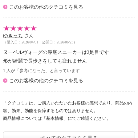
このお客様の他のクチコミを見る
ゆきっち
さん
（購入日：2026/04/01｜公開日：2026/06/23）
ヌーベルヴォーグの厚底スニーカーは2足目です
形が綺麗で長歩きをしても疲れません
1 人が「参考になった」と言っています
このお客様の他のクチコミを見る
「クチコミ」は、ご購入いただいたお客様の感想であり、商品の内
容、効果、効能を保障するものではありません。
商品情報については「基本情報」にてご確認ください。