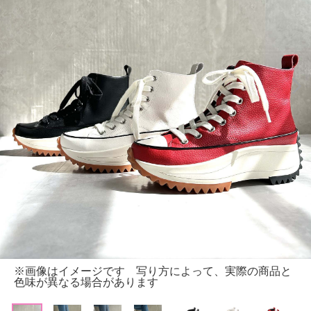
※画像はイメージです 写り方によって、実際の商品と
色味が異なる場合があります