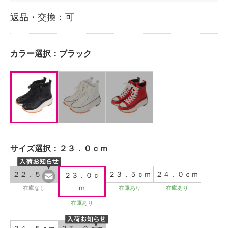
返品・交換
：可
カラー選択：
ブラック
サイズ選択：
２３．０ｃｍ
２２．５ｃｍ
２３．５ｃｍ
２４．０ｃｍ
２３．０ｃ
ｍ
在庫なし
在庫あり
在庫あり
在庫あり