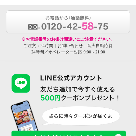
※お電話番号のお掛け間違いにご注意ください。
ご注文：24時間｜お問い合わせ：音声自動応答
24時間／オペレーター対応 9:00～21:00