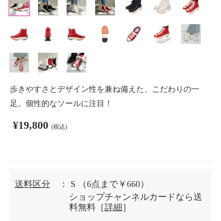
歩きやすさとデザイン性を兼ね備えた、こだわりの一
足。個性的なソールに注目！
¥19,800
(税込)
送料区分
： S
（6点まで￥660）
ショップチャンネルカードなら送
料無料［
詳細
］