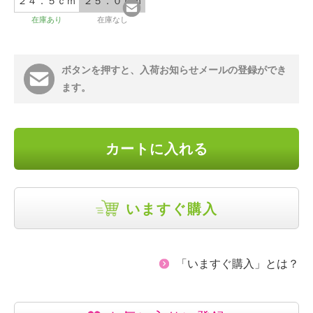
２４．５ｃｍ
２５．０ｃｍ
在庫あり
在庫なし
ボタンを押すと、入荷お知らせメールの登録ができ
ます。
カートに入れる
いますぐ購入
「いますぐ購入」とは？