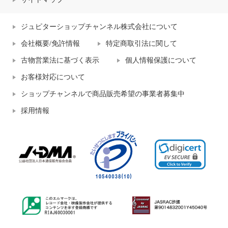
ジュピターショップチャンネル株式会社について
会社概要/免許情報
特定商取引法に関して
古物営業法に基づく表示
個人情報保護について
お客様対応について
ショップチャンネルで商品販売希望の事業者募集中
採用情報