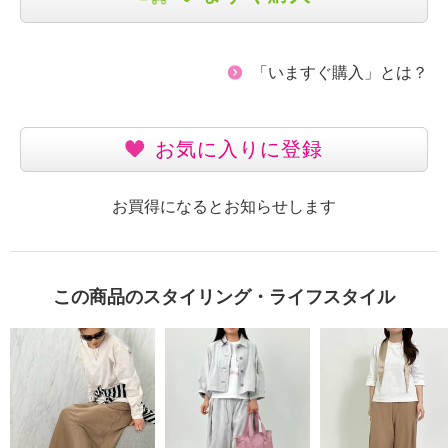
「いますぐ購入」とは？
お気に入りに登録
お買得になるとお知らせします
この商品のスタイリング・ライフスタイル