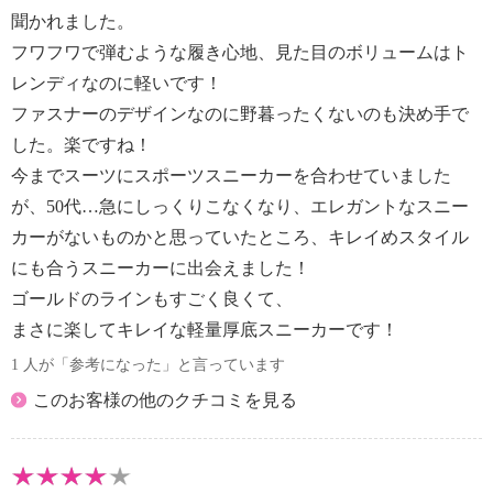
聞かれました。
フワフワで弾むような履き心地、見た目のボリュームはト
レンディなのに軽いです！
ファスナーのデザインなのに野暮ったくないのも決め手で
した。楽ですね！
今までスーツにスポーツスニーカーを合わせていました
が、50代…急にしっくりこなくなり、エレガントなスニー
カーがないものかと思っていたところ、キレイめスタイル
にも合うスニーカーに出会えました！
ゴールドのラインもすごく良くて、
まさに楽してキレイな軽量厚底スニーカーです！
1 人が「参考になった」と言っています
このお客様の他のクチコミを見る