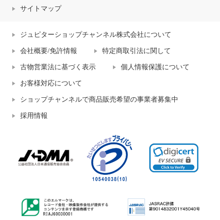
サイトマップ
ジュピターショップチャンネル株式会社について
会社概要/免許情報
特定商取引法に関して
古物営業法に基づく表示
個人情報保護について
お客様対応について
ショップチャンネルで商品販売希望の事業者募集中
採用情報