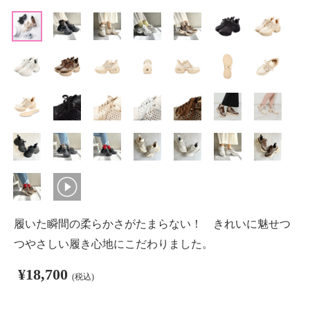
履いた瞬間の柔らかさがたまらない！ きれいに魅せつ
つやさしい履き心地にこだわりました。
¥18,700
(税込)