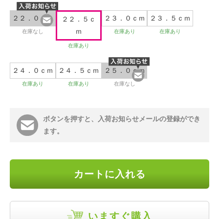
２２．０ｃｍ
２３．０ｃｍ
２３．５ｃｍ
２２．５ｃ
ｍ
在庫なし
在庫あり
在庫あり
在庫あり
２４．０ｃｍ
２４．５ｃｍ
２５．０ｃｍ
在庫あり
在庫あり
在庫なし
ボタンを押すと、入荷お知らせメールの登録ができ
ます。
カートに入れる
いますぐ購入