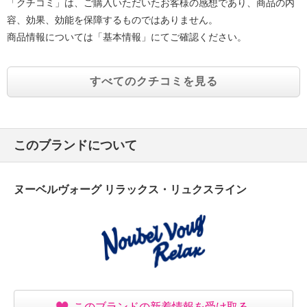
「クチコミ」は、ご購入いただいたお客様の感想であり、商品の内
容、効果、効能を保障するものではありません。
商品情報については「基本情報」にてご確認ください。
すべてのクチコミを見る
このブランドについて
ヌーベルヴォーグ リラックス・リュクスライン
このブランドの新着情報を受け取る