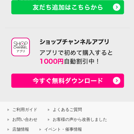
ご利用ガイド
よくあるご質問
お問い合わせ
お客様の声から改善しました
店舗情報
イベント・催事情報