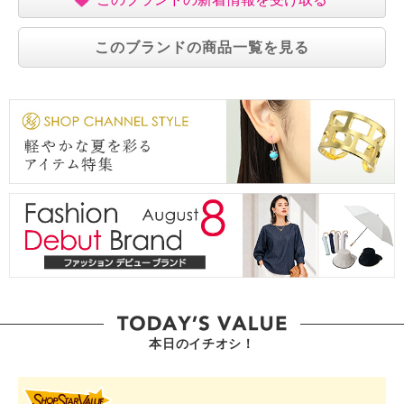
このブランドの商品一覧を見る
本日のイチオシ！
SHOP STAR VALUE