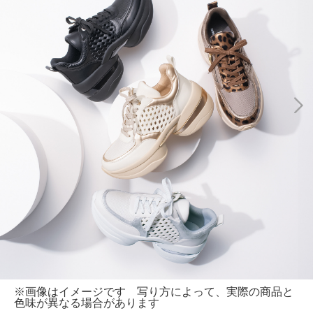
※画像はイメージです 写り方によって、実際の商品と
色味が異なる場合があります