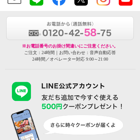
※お電話番号のお掛け間違いにご注意ください。
ご注文：24時間｜お問い合わせ：音声自動応答
24時間／オペレーター対応 9:00～21:00