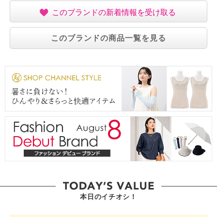
このブランドの新着情報を受け取る
このブランドの商品一覧を見る
本日のイチオシ！