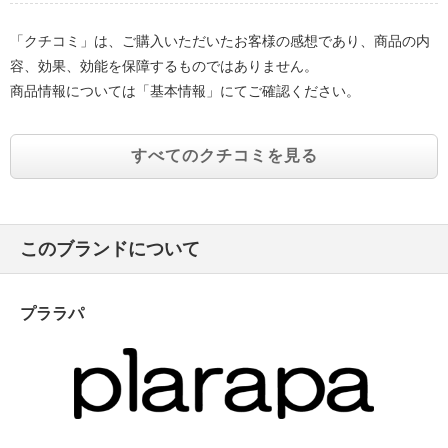
「クチコミ」は、ご購入いただいたお客様の感想であり、商品の内
容、効果、効能を保障するものではありません。
商品情報については「基本情報」にてご確認ください。
すべてのクチコミを見る
このブランドについて
プララパ