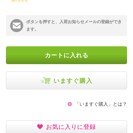
残りわずか
ボタンを押すと、入荷お知らせメールの登録ができ
ます。
カートに入れる
いますぐ購入
「いますぐ購入」とは？
お気に入りに登録