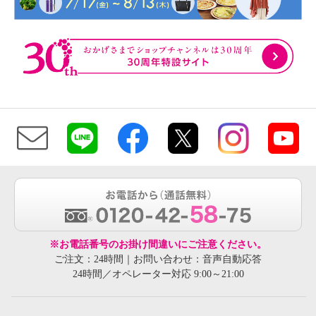
※お電話番号のお掛け間違いにご注意ください。
ご注文：24時間｜お問い合わせ：音声自動応答
24時間／オペレーター対応 9:00～21:00