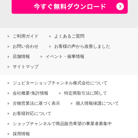
ご利用ガイド
よくあるご質問
お問い合わせ
お客様の声から改善しました
店舗情報
イベント・催事情報
サイトマップ
ジュピターショップチャンネル株式会社について
会社概要/免許情報
特定商取引法に関して
古物営業法に基づく表示
個人情報保護について
お客様対応について
ショップチャンネルで商品販売希望の事業者募集中
採用情報