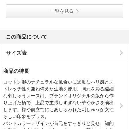
一覧を見る
この商品について
サイズ表
商品の特長
コットン混のナチュラルな風合いに適度なハリ感とス
トレッチ性を兼ね備えた生地を使用。胸元を彩る繊細
な刺しゅうレースは、ブランドオリジナルの版から作
り上げた柄で、上品で主張しすぎない華やかさを演出
します。襟や前立てにもあしらわれた刺しゅうが女性
らしい印象をプラス。
バンドカラーデザインが首元をすっきりと見せ、知的