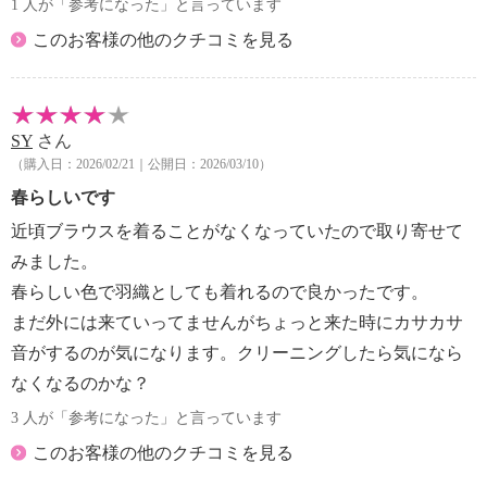
1 人が「参考になった」と言っています
このお客様の他のクチコミを見る
SY
さん
（購入日：2026/02/21｜公開日：2026/03/10）
春らしいです
近頃ブラウスを着ることがなくなっていたので取り寄せて
みました。
春らしい色で羽織としても着れるので良かったです。
まだ外には来ていってませんがちょっと来た時にカサカサ
音がするのが気になります。クリーニングしたら気になら
なくなるのかな？
3 人が「参考になった」と言っています
このお客様の他のクチコミを見る