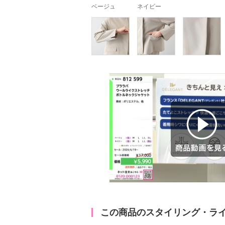
ベージュ
ネイビー
商品動画を見る
この商品のスタイリング・ラ