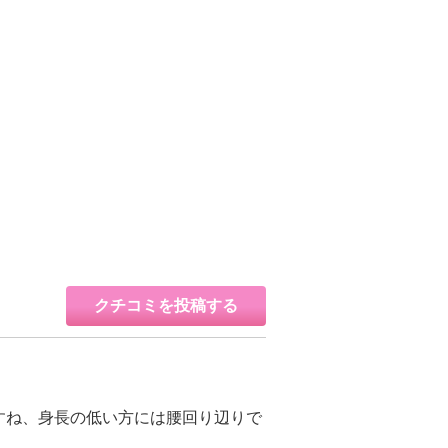
クチコミを投稿する
すね、身長の低い方には腰回り辺りで