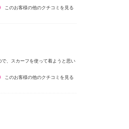
このお客様の他のクチコミを見る
ので、スカーフを使って着ようと思い
このお客様の他のクチコミを見る