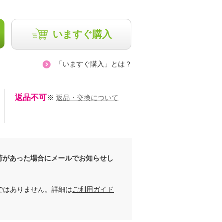
いますぐ購入
「いますぐ購入」とは？
返品不可
※
返品・交換について
荷があった場合にメールでお知らせし
ではありません。詳細は
ご利用ガイド