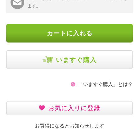
ます。
カートに入れる
いますぐ購入
「いますぐ購入」とは？
お気に入りに登録
お買得になるとお知らせします