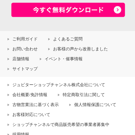
ご利用ガイド
よくあるご質問
お問い合わせ
お客様の声から改善しました
店舗情報
イベント・催事情報
サイトマップ
ジュピターショップチャンネル株式会社について
会社概要/免許情報
特定商取引法に関して
古物営業法に基づく表示
個人情報保護について
お客様対応について
ショップチャンネルで商品販売希望の事業者募集中
採用情報