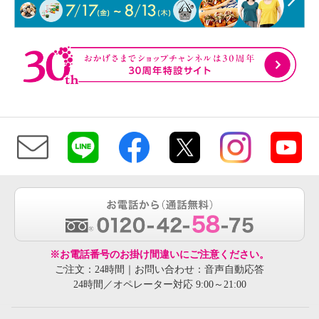
※お電話番号のお掛け間違いにご注意ください。
ご注文：24時間｜お問い合わせ：音声自動応答
24時間／オペレーター対応 9:00～21:00