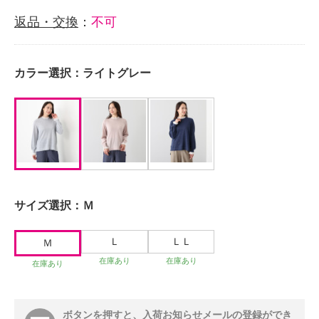
返品・交換
：
不可
カラー選択：
ライトグレー
サイズ選択：
Ｍ
Ｌ
ＬＬ
Ｍ
在庫あり
在庫あり
在庫あり
ボタンを押すと、入荷お知らせメールの登録ができ