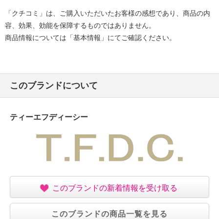
「クチコミ」は、ご購入いただいたお客様の感想であり、商品の内
容、効果、効能を保障するものではありません。
商品情報については「基本情報」にてご確認ください。
このブランドについて
ティーエフディーシー
このブランドの新着情報を受け取る
このブランドの商品一覧を見る