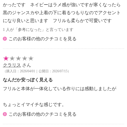
かったです ネイビーはラメ感が強いですが寒くなったら
黒のジャンスカや上着の下に着るつもりなのでアクセント
になり良いと思います フリルも柔らかで可愛いです
1 人が「参考になった」と言っています
このお客様の他のクチコミを見る
クラリス
さん
（購入日：2026/04/01｜公開日：2026/07/15）
なんだか安っぽく見える
フリルと本体が一体化している作りには感動しましたが
ちょっとイマイチな感じです。
このお客様の他のクチコミを見る