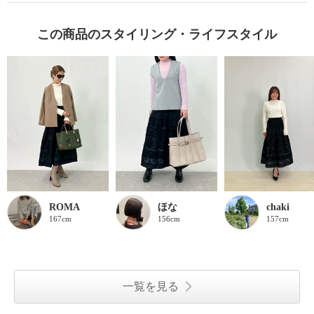
この商品のスタイリング・ライフスタイル
ROMA
ほな
chaki
167cm
156cm
157cm
一覧を見る