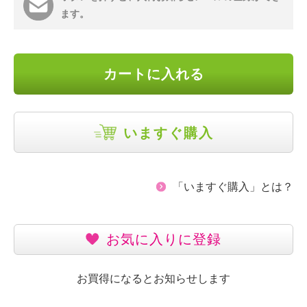
ます。
カートに入れる
いますぐ購入
「いますぐ購入」とは？
お気に入りに登録
お買得になるとお知らせします