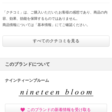
「クチコミ」は、ご購入いただいたお客様の感想であり、商品の内
容、効果、効能を保障するものではありません。
商品情報については「基本情報」にてご確認ください。
すべてのクチコミを見る
このブランドについて
ナインティーンブルーム
このブランドの新着情報を受け取る