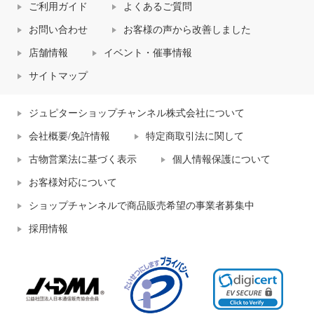
ご利用ガイド
よくあるご質問
お問い合わせ
お客様の声から改善しました
店舗情報
イベント・催事情報
サイトマップ
ジュピターショップチャンネル株式会社について
会社概要/免許情報
特定商取引法に関して
古物営業法に基づく表示
個人情報保護について
お客様対応について
ショップチャンネルで商品販売希望の事業者募集中
採用情報