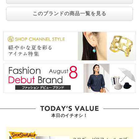
このブランドの商品一覧を見る
本日のイチオシ！
SHOP STAR VALUE