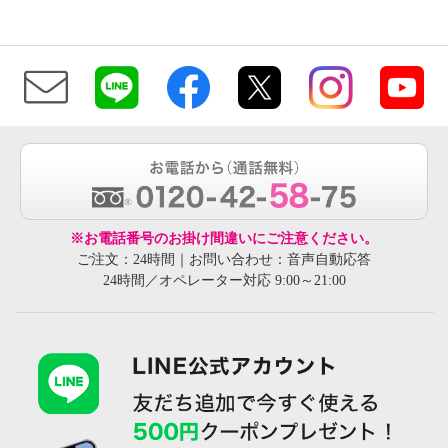
※お電話番号のお掛け間違いにご注意ください。
ご注文：24時間｜お問い合わせ：音声自動応答
24時間／オペレーター対応 9:00～21:00