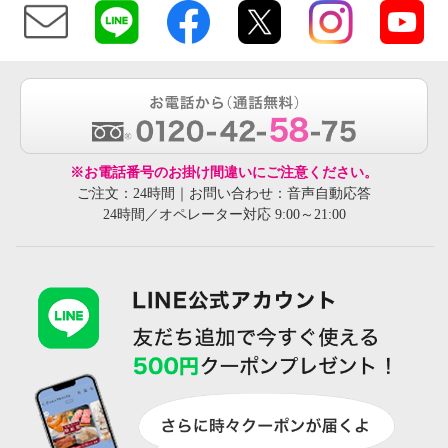
※お電話番号のお掛け間違いにご注意ください。
ご注文：24時間｜お問い合わせ：音声自動応答
24時間／オペレーター対応 9:00～21:00