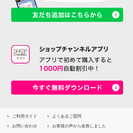
ご利用ガイド
よくあるご質問
お問い合わせ
お客様の声から改善しました