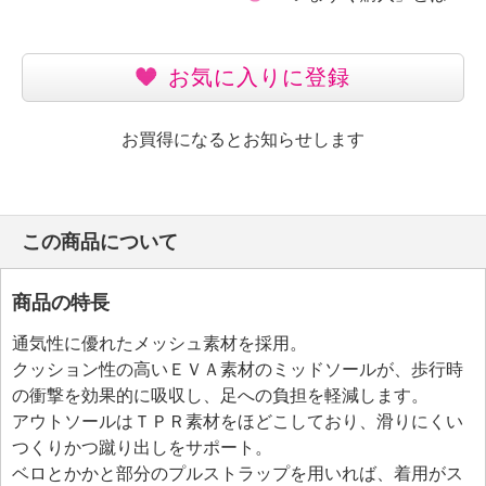
お気に入りに登録
お買得になるとお知らせします
この商品について
商品の特長
通気性に優れたメッシュ素材を採用。
クッション性の高いＥＶＡ素材のミッドソールが、歩行時
の衝撃を効果的に吸収し、足への負担を軽減します。
アウトソールはＴＰＲ素材をほどこしており、滑りにくい
つくりかつ蹴り出しをサポート。
ベロとかかと部分のプルストラップを用いれば、着用がス