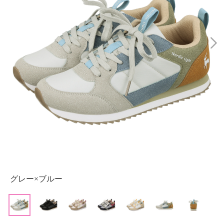
グレー×ブルー