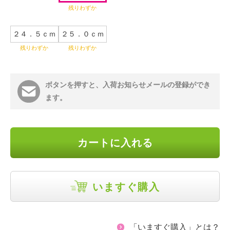
残りわずか
２４．５ｃｍ
２５．０ｃｍ
残りわずか
残りわずか
ボタンを押すと、入荷お知らせメールの登録ができ
ます。
カートに入れる
いますぐ購入
「いますぐ購入」とは？