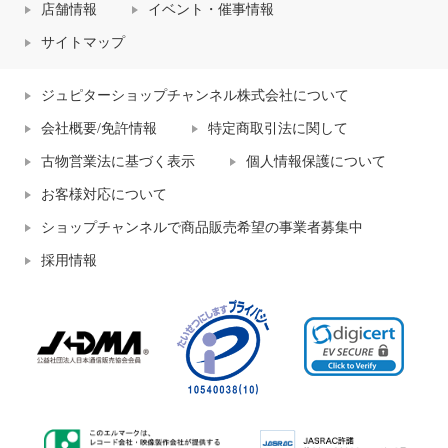
店舗情報
イベント・催事情報
サイトマップ
ジュピターショップチャンネル株式会社について
会社概要/免許情報
特定商取引法に関して
古物営業法に基づく表示
個人情報保護について
お客様対応について
ショップチャンネルで商品販売希望の事業者募集中
採用情報