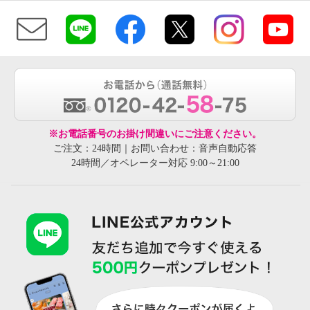
※お電話番号のお掛け間違いにご注意ください。
ご注文：24時間｜お問い合わせ：音声自動応答
24時間／オペレーター対応 9:00～21:00