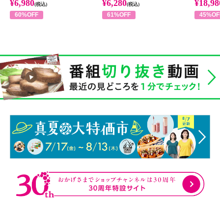
¥6,980
¥6,280
¥18,98
(税込)
(税込)
60%OFF
61%OFF
45%OF