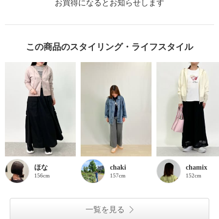
お買得になるとお知らせします
この商品のスタイリング・ライフスタイル
ほな
chaki
chamix
156cm
157cm
152cm
一覧を見る