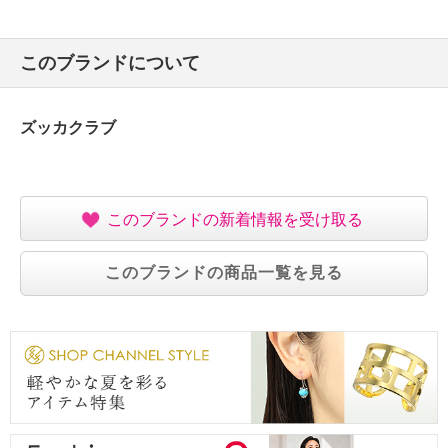
このブランドについて
ズッカクラブ
このブランドの新着情報を受け取る
このブランドの商品一覧を見る