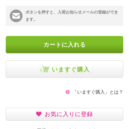
ボタンを押すと、入荷お知らせメールの登録ができ
ます。
カートに入れる
いますぐ購入
「いますぐ購入」とは？
お気に入りに登録