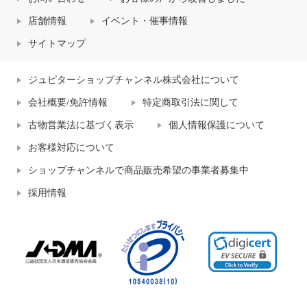
店舗情報
イベント・催事情報
サイトマップ
ジュピターショップチャンネル株式会社について
会社概要/免許情報
特定商取引法に関して
古物営業法に基づく表示
個人情報保護について
お客様対応について
ショップチャンネルで商品販売希望の事業者募集中
採用情報