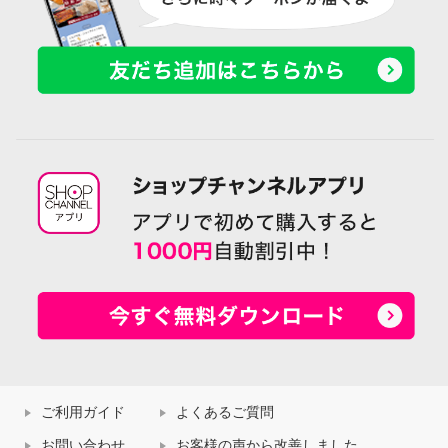
ご利用ガイド
よくあるご質問
お問い合わせ
お客様の声から改善しました