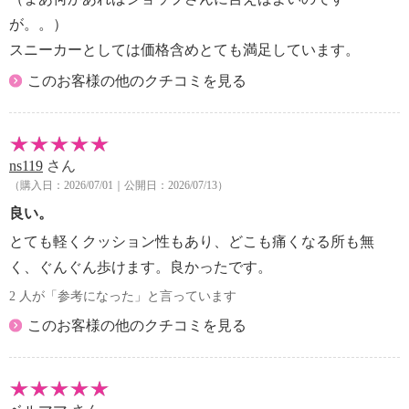
が。。）
スニーカーとしては価格含めとても満足しています。
このお客様の他のクチコミを見る
ns119
さん
（購入日：2026/07/01｜公開日：2026/07/13）
良い。
とても軽くクッション性もあり、どこも痛くなる所も無
く、ぐんぐん歩けます。良かったです。
2 人が「参考になった」と言っています
このお客様の他のクチコミを見る