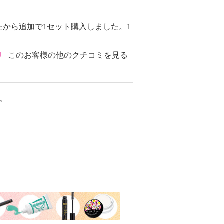
から追加で1セット購入しました。1
このお客様の他のクチコミを見る
。