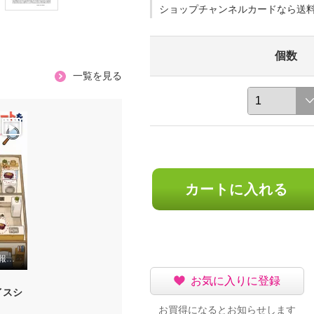
ショップチャンネルカードなら送
個数
一覧を見る
カートに入れる
放送予定や特別価格情報がもらえる♡
お気に入りに登録
イスシ
お買得になるとお知らせします