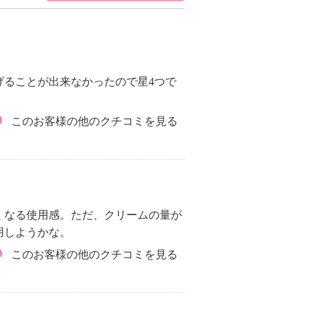
げることが出来なかったので星4つで
。
このお客様の他のクチコミを見る
くなる使用感。ただ、クリームの量が
用しようかな。
このお客様の他のクチコミを見る