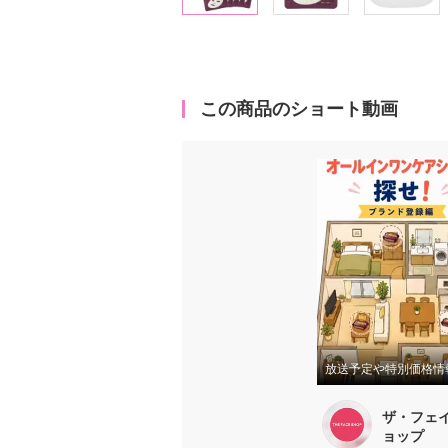
この商品のショート動画
ザ・フェ
ョップ