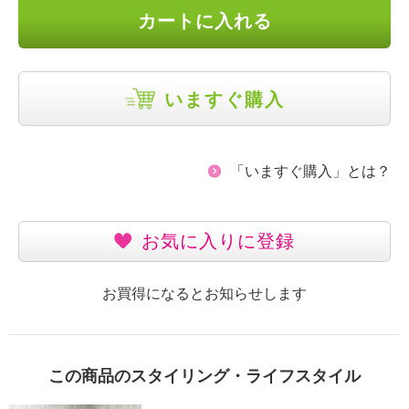
カートに入れる
いますぐ購入
「いますぐ購入」とは？
お気に入りに登録
お買得になるとお知らせします
この商品のスタイリング・ライフスタイル