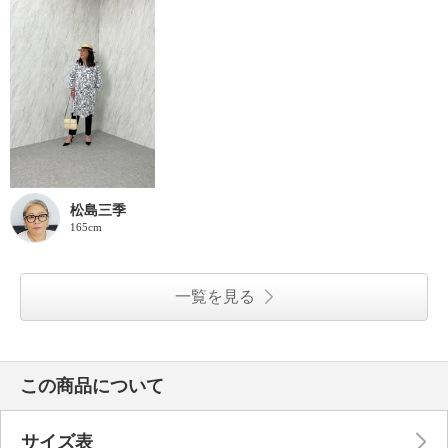
松島三季
165cm
一覧を見る
この商品について
サイズ表