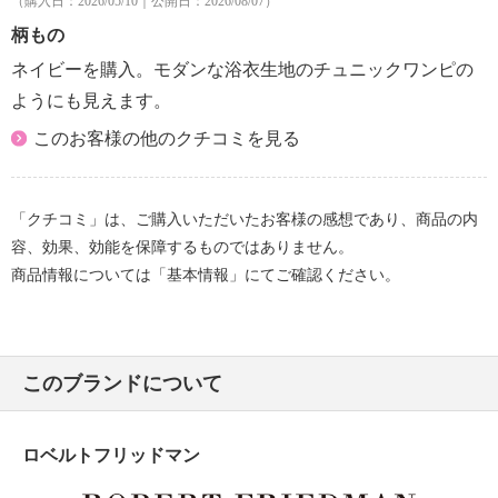
（購入日：2026/05/10｜公開日：2026/08/07）
柄もの
ネイビーを購入。モダンな浴衣生地のチュニックワンピの
ようにも見えます。
このお客様の他のクチコミを見る
「クチコミ」は、ご購入いただいたお客様の感想であり、商品の内
容、効果、効能を保障するものではありません。
商品情報については「基本情報」にてご確認ください。
このブランドについて
ロベルトフリッドマン