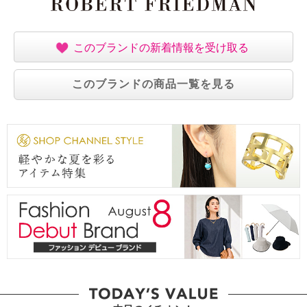
このブランドの新着情報を受け取る
このブランドの商品一覧を見る