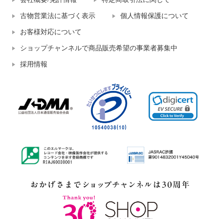
古物営業法に基づく表示
個人情報保護について
お客様対応について
ショップチャンネルで商品販売希望の事業者募集中
採用情報