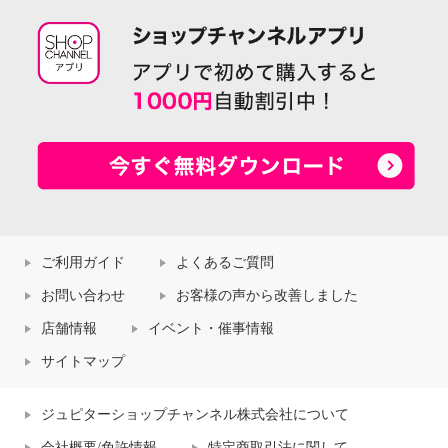
ご利用ガイド
よくあるご質問
お問い合わせ
お客様の声から改善しました
店舗情報
イベント・催事情報
サイトマップ
ジュピターショップチャンネル株式会社について
会社概要/免許情報
特定商取引法に関して