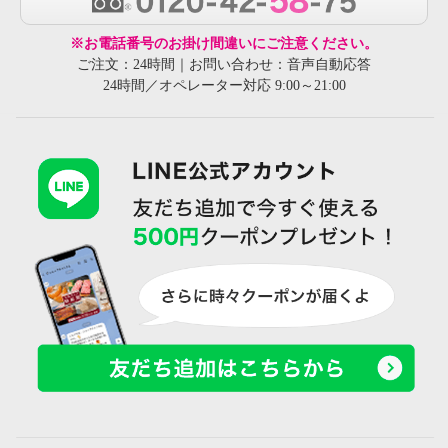
※お電話番号のお掛け間違いにご注意ください。
ご注文：24時間｜お問い合わせ：音声自動応答
24時間／オペレーター対応 9:00～21:00