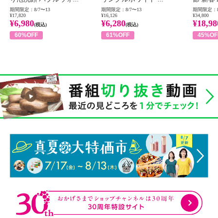
期間限定：8/7〜13
期間限定：8/7〜13
期間限定：8
¥17,820
¥16,126
¥34,800
¥6,980
¥6,280
¥18,98
(税込)
(税込)
60%OFF
61%OFF
45%OF