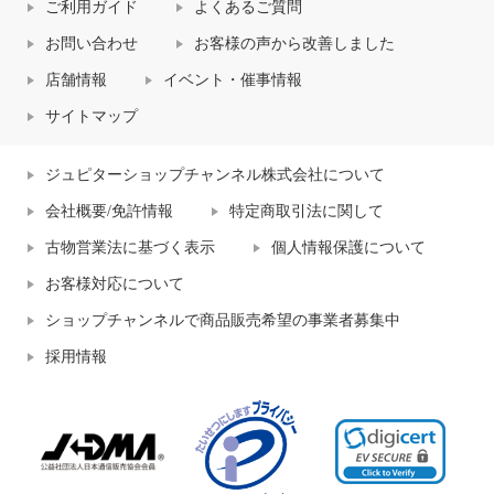
ご利用ガイド
よくあるご質問
お問い合わせ
お客様の声から改善しました
店舗情報
イベント・催事情報
サイトマップ
ジュピターショップチャンネル株式会社について
会社概要/免許情報
特定商取引法に関して
古物営業法に基づく表示
個人情報保護について
お客様対応について
ショップチャンネルで商品販売希望の事業者募集中
採用情報