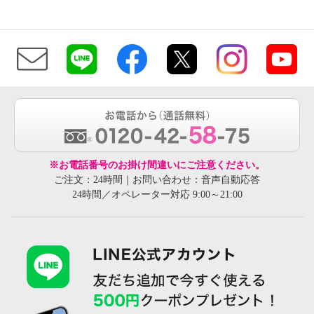
※お電話番号のお掛け間違いにご注意ください。
ご注文：24時間｜お問い合わせ：音声自動応答
24時間／オペレーター対応 9:00～21:00