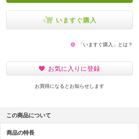
いますぐ購入
「いますぐ購入」とは？
お気に入りに登録
お買得になるとお知らせします
この商品について
商品の特長