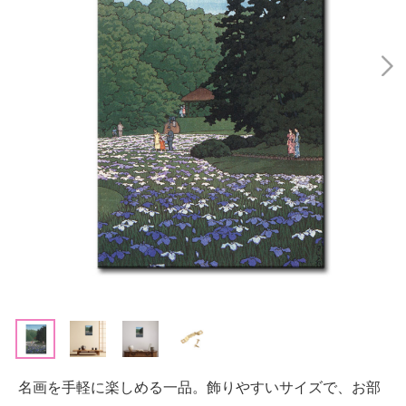
名画を手軽に楽しめる一品。飾りやすいサイズで、お部