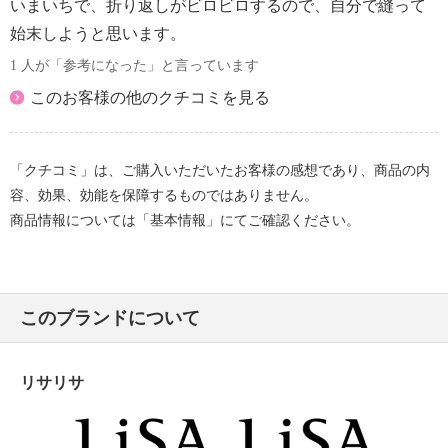
いまいちで、折り返しがビロビロするので、自分で縫って
始末しようと思います。
1 人が「参考になった」と言っています
このお客様の他のクチコミを見る
「クチコミ」は、ご購入いただいたお客様の感想であり、商品の内
容、効果、効能を保障するものではありません。
商品情報については「基本情報」にてご確認ください。
このブランドについて
リサリサ