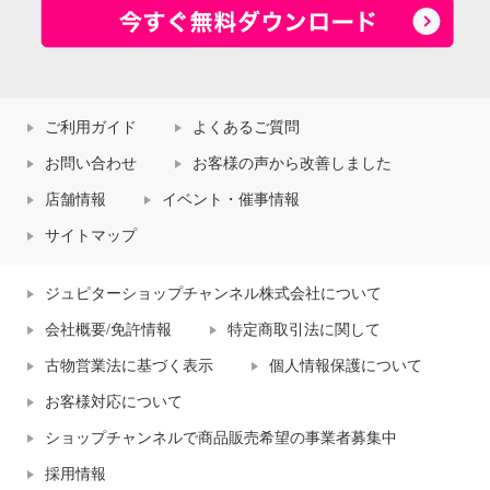
ご利用ガイド
よくあるご質問
お問い合わせ
お客様の声から改善しました
店舗情報
イベント・催事情報
サイトマップ
ジュピターショップチャンネル株式会社について
会社概要/免許情報
特定商取引法に関して
古物営業法に基づく表示
個人情報保護について
お客様対応について
ショップチャンネルで商品販売希望の事業者募集中
採用情報