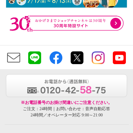
※お電話番号のお掛け間違いにご注意ください。
ご注文：24時間｜お問い合わせ：音声自動応答
24時間／オペレーター対応 9:00～21:00