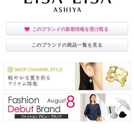
このブランドの新着情報を受け取る
このブランドの商品一覧を見る