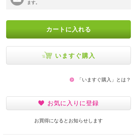
ます。
カートに入れる
いますぐ購入
「いますぐ購入」とは？
お気に入りに登録
お買得になるとお知らせします