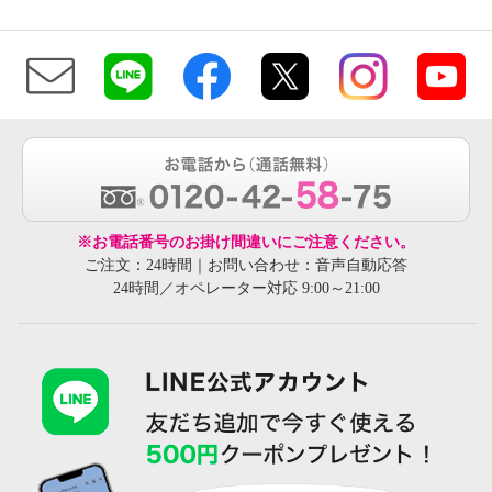
※お電話番号のお掛け間違いにご注意ください。
ご注文：24時間｜お問い合わせ：音声自動応答
24時間／オペレーター対応 9:00～21:00