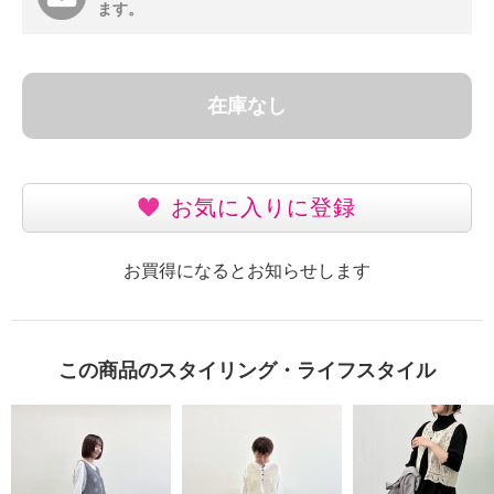
ます。
在庫なし
お気に入りに登録
お買得になるとお知らせします
この商品のスタイリング・ライフスタイル