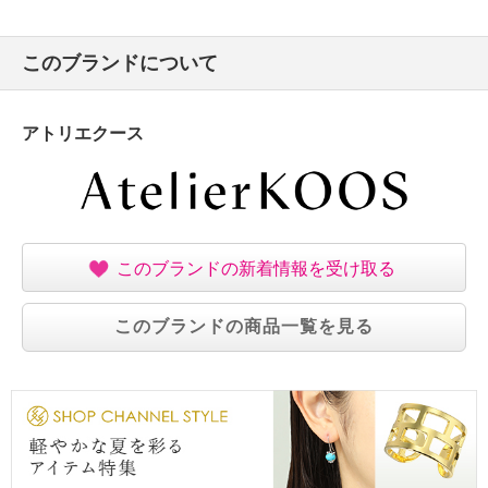
このブランドについて
アトリエクース
このブランドの新着情報を受け取る
このブランドの商品一覧を見る