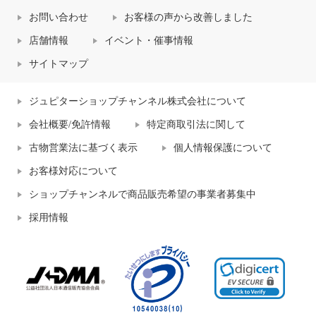
お問い合わせ
お客様の声から改善しました
店舗情報
イベント・催事情報
サイトマップ
ジュピターショップチャンネル株式会社について
会社概要/免許情報
特定商取引法に関して
古物営業法に基づく表示
個人情報保護について
お客様対応について
ショップチャンネルで商品販売希望の事業者募集中
採用情報