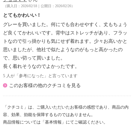
（購入日：2026/02/18｜公開日：2026/02/26）
とてもかわいい！
グレーを買いました。何にでも合わせやすく、丈もちょう
ど良くてかわいいです。背中はストレッチがあり、フラッ
トなので引っ掛かりも気にせず着れます。少々お高いかと
思いましたが、他社で似たようなのがもっと高かったの
で、思い切って買いました。
長く着れそうなのでよかったです。
5 人が「参考になった」と言っています
このお客様の他のクチコミを見る
「クチコミ」は、ご購入いただいたお客様の感想であり、商品の内
容、効果、効能を保障するものではありません。
商品情報については「基本情報」にてご確認ください。