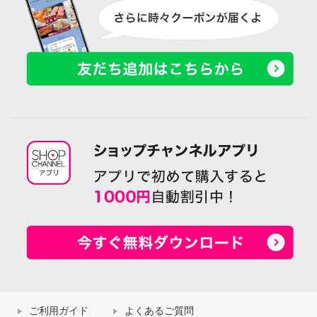
ご利用ガイド
よくあるご質問