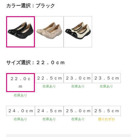
カラー選択：
ブラック
サイズ選択：
２２．０ｃｍ
２２．５ｃｍ
２３．０ｃｍ
２３．５ｃｍ
２２．０ｃ
ｍ
在庫あり
在庫あり
在庫あり
在庫あり
２４．０ｃｍ
２４．５ｃｍ
２５．０ｃｍ
２５．５ｃｍ
在庫あり
在庫あり
在庫あり
残りわずか