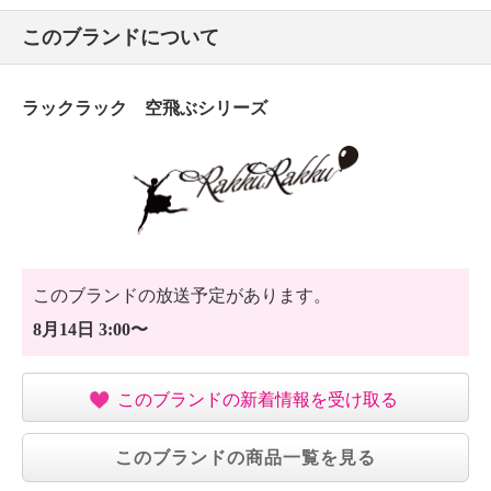
このブランドについて
ラックラック 空飛ぶシリーズ
このブランドの放送予定があります。
8月14日 3:00〜
このブランドの新着情報を受け取る
このブランドの商品一覧を見る