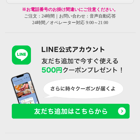
※お電話番号のお掛け間違いにご注意ください。
ご注文：24時間｜お問い合わせ：音声自動応答
24時間／オペレーター対応 9:00～21:00