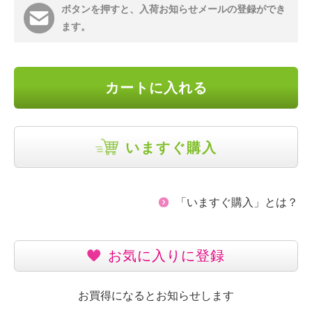
ボタンを押すと、入荷お知らせメールの登録ができ
ます。
カートに入れる
いますぐ購入
「いますぐ購入」とは？
お気に入りに登録
お買得になるとお知らせします