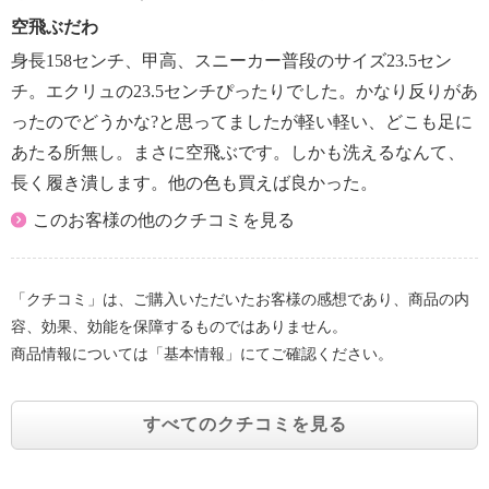
空飛ぶだわ
身長158センチ、甲高、スニーカー普段のサイズ23.5セン
チ。エクリュの23.5センチぴったりでした。かなり反りがあ
ったのでどうかな?と思ってましたが軽い軽い、どこも足に
あたる所無し。まさに空飛ぶです。しかも洗えるなんて、
長く履き潰します。他の色も買えば良かった。
このお客様の他のクチコミを見る
「クチコミ」は、ご購入いただいたお客様の感想であり、商品の内
容、効果、効能を保障するものではありません。
商品情報については「基本情報」にてご確認ください。
すべてのクチコミを見る