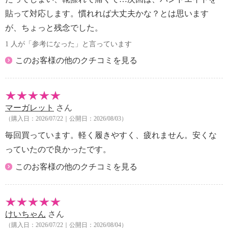
貼って対応します。慣れれば大丈夫かな？とは思います
が、ちょっと残念でした。
1 人が「参考になった」と言っています
このお客様の他のクチコミを見る
マーガレット
さん
（購入日：2026/07/22｜公開日：2026/08/03）
毎回買っています。軽く履きやすく、疲れません。安くな
っていたので良かったです。
このお客様の他のクチコミを見る
けいちゃん
さん
（購入日：2026/07/22｜公開日：2026/08/04）