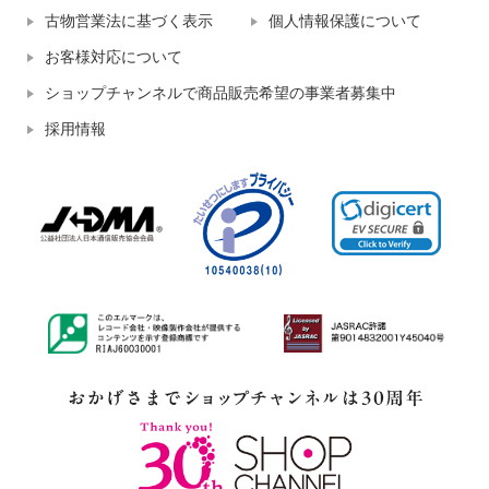
古物営業法に基づく表示
個人情報保護について
お客様対応について
ショップチャンネルで商品販売希望の事業者募集中
採用情報