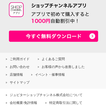
ご利用ガイド
よくあるご質問
お問い合わせ
お客様の声から改善しました
店舗情報
イベント・催事情報
サイトマップ
ジュピターショップチャンネル株式会社について
会社概要/免許情報
特定商取引法に関して