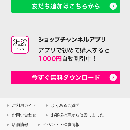
ご利用ガイド
よくあるご質問
お問い合わせ
お客様の声から改善しました
店舗情報
イベント・催事情報