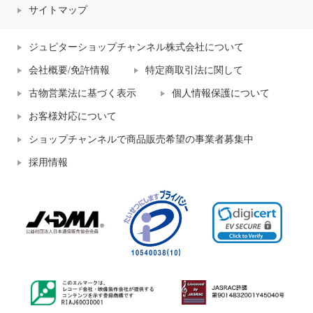
サイトマップ
ジュピターショップチャンネル株式会社について
会社概要/免許情報
特定商取引法に関して
古物営業法に基づく表示
個人情報保護について
お客様対応について
ショップチャンネルで商品販売希望の事業者募集中
採用情報