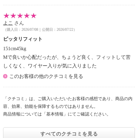
よこ
さん
（購入日：2026/07/08｜公開日：2026/07/22）
ピッタリフィット
151cm45kg
Mで良いか心配だったが、ちょうど良く、フィットして苦
しくなく、ワイヤー入りが気に入りました
このお客様の他のクチコミを見る
「クチコミ」は、ご購入いただいたお客様の感想であり、商品の内
容、効果、効能を保障するものではありません。
商品情報については「基本情報」にてご確認ください。
すべてのクチコミを見る