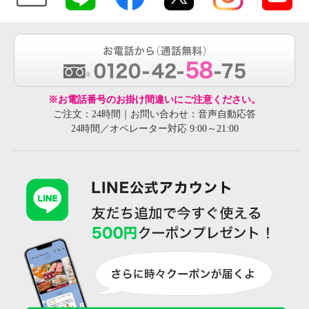
※お電話番号のお掛け間違いにご注意ください。
ご注文：24時間｜お問い合わせ：音声自動応答
24時間／オペレーター対応 9:00～21:00