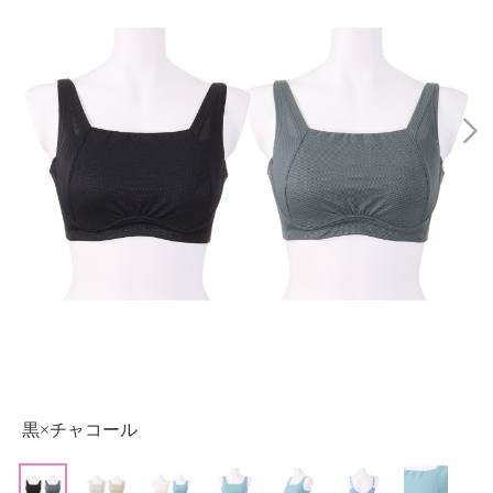
黒×チャコール