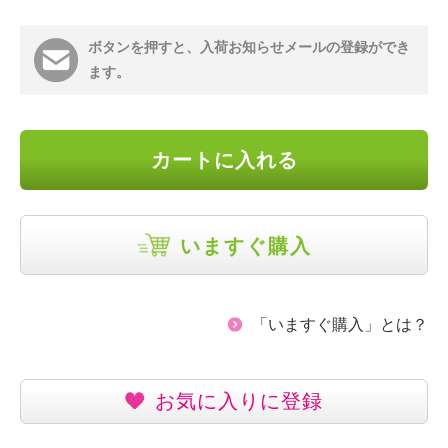
ボタンを押すと、入荷お知らせメールの登録ができ
ます。
カートに入れる
いますぐ購入
「いますぐ購入」とは？
お気に入りに登録