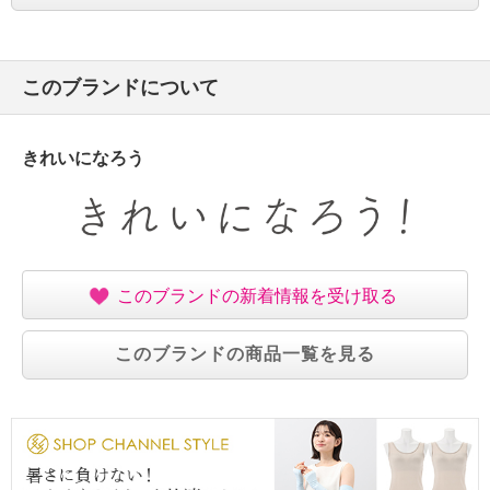
このブランドについて
きれいになろう
このブランドの新着情報を受け取る
このブランドの商品一覧を見る