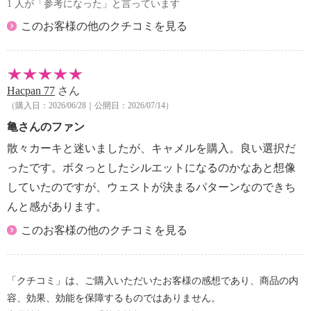
1 人が「参考になった」と言っています
このお客様の他のクチコミを見る
Hacpan 77
さん
（購入日：2026/06/28｜公開日：2026/07/14）
亀さんのファン
散々カーキと迷いましたが、キャメルを購入。良い選択だ
ったです。ボタっとしたシルエットになるのかなあと想像
していたのですが、ウェストが決まるパターンなのできち
んと感があります。
このお客様の他のクチコミを見る
「クチコミ」は、ご購入いただいたお客様の感想であり、商品の内
容、効果、効能を保障するものではありません。