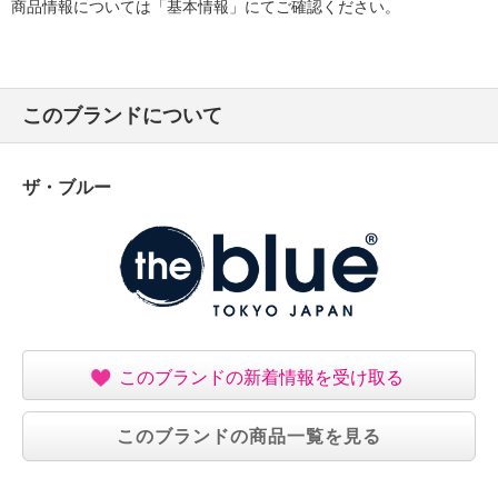
商品情報については「基本情報」にてご確認ください。
このブランドについて
ザ・ブルー
このブランドの新着情報を受け取る
このブランドの商品一覧を見る