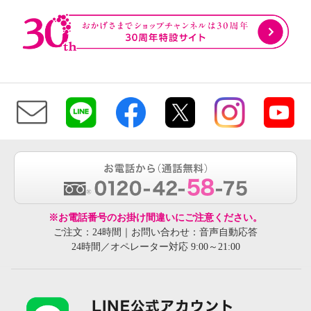
※お電話番号のお掛け間違いにご注意ください。
ご注文：24時間｜お問い合わせ：音声自動応答
24時間／オペレーター対応 9:00～21:00