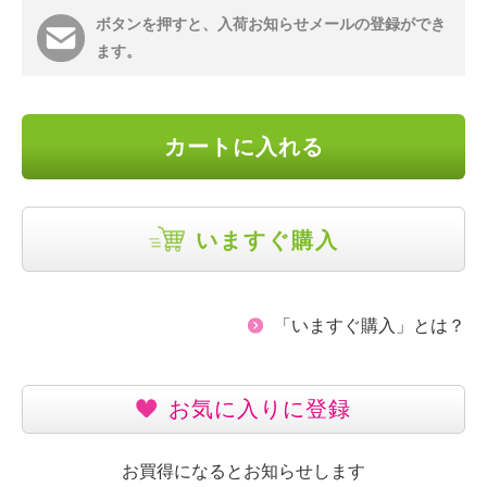
ボタンを押すと、入荷お知らせメールの登録ができ
ます。
カートに入れる
いますぐ購入
「いますぐ購入」とは？
お気に入りに登録
お買得になるとお知らせします