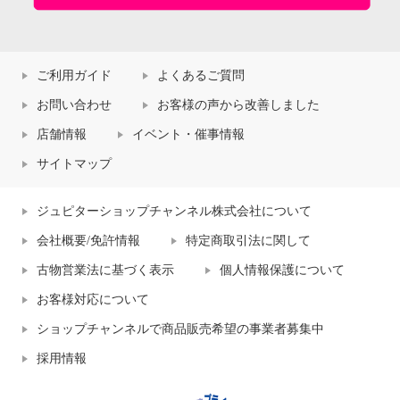
ご利用ガイド
よくあるご質問
お問い合わせ
お客様の声から改善しました
店舗情報
イベント・催事情報
サイトマップ
ジュピターショップチャンネル株式会社について
会社概要/免許情報
特定商取引法に関して
古物営業法に基づく表示
個人情報保護について
お客様対応について
ショップチャンネルで商品販売希望の事業者募集中
採用情報