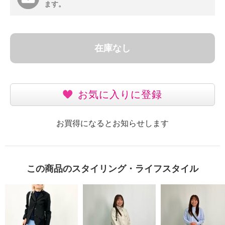
ます。
在庫なし
お気に入りに登録
お買得になるとお知らせします
この商品のスタイリング・ライフスタイル