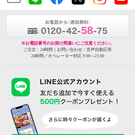
※お電話番号のお掛け間違いにご注意ください。
ご注文：24時間｜お問い合わせ：音声自動応答
24時間／オペレーター対応 9:00～21:00