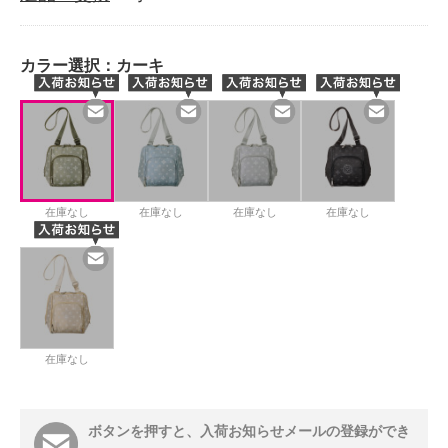
カラー選択：
カーキ
在庫なし
在庫なし
在庫なし
在庫なし
在庫なし
ボタンを押すと、入荷お知らせメールの登録ができ