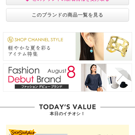
このブランドの商品一覧を見る
本日のイチオシ！
SHOP STAR VALUE