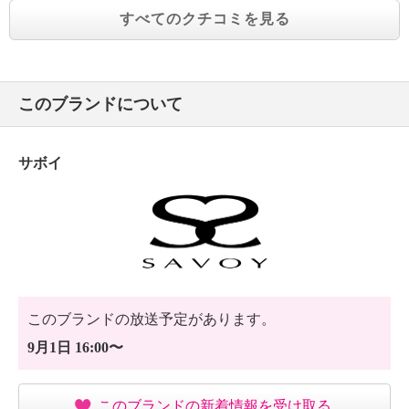
すべてのクチコミを見る
このブランドについて
サボイ
このブランドの放送予定があります。
9月1日 16:00〜
このブランドの新着情報を受け取る