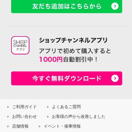
ご利用ガイド
よくあるご質問
お問い合わせ
お客様の声から改善しました
店舗情報
イベント・催事情報