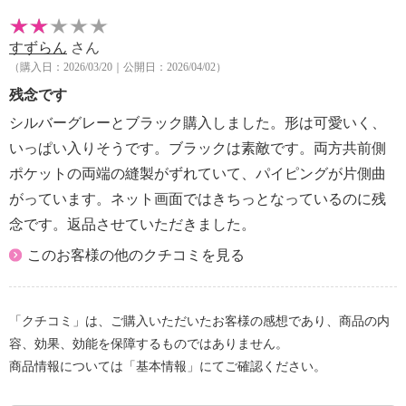
すずらん
さん
（購入日：2026/03/20｜公開日：2026/04/02）
残念です
シルバーグレーとブラック購入しました。形は可愛いく、
いっぱい入りそうです。ブラックは素敵です。両方共前側
ポケットの両端の縫製がずれていて、パイピングが片側曲
がっています。ネット画面ではきちっとなっているのに残
念です。返品させていただきました。
このお客様の他のクチコミを見る
「クチコミ」は、ご購入いただいたお客様の感想であり、商品の内
容、効果、効能を保障するものではありません。
商品情報については「基本情報」にてご確認ください。