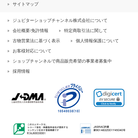
サイトマップ
ジュピターショップチャンネル株式会社について
会社概要/免許情報
特定商取引法に関して
古物営業法に基づく表示
個人情報保護について
お客様対応について
ショップチャンネルで商品販売希望の事業者募集中
採用情報