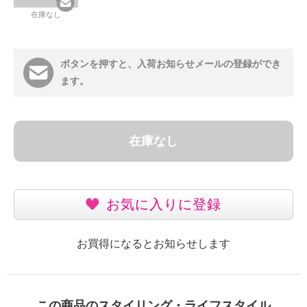
在庫なし
ボタンを押すと、入荷お知らせメールの登録ができ
ます。
在庫なし
お気に入りに登録
お買得になるとお知らせします
この商品のスタイリング・ライフスタイル