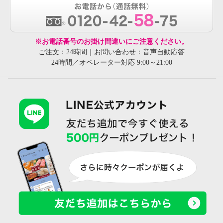
※お電話番号のお掛け間違いにご注意ください。
ご注文：24時間｜お問い合わせ：音声自動応答
24時間／オペレーター対応 9:00～21:00