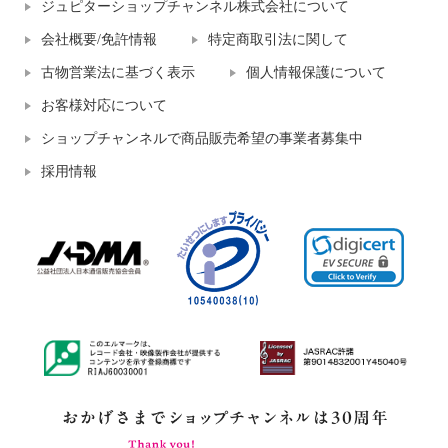
ジュピターショップチャンネル株式会社について
会社概要/免許情報
特定商取引法に関して
古物営業法に基づく表示
個人情報保護について
お客様対応について
ショップチャンネルで商品販売希望の事業者募集中
採用情報