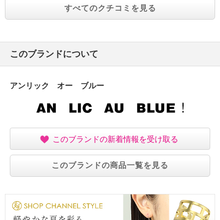
すべてのクチコミを見る
このブランドについて
アンリック オー ブルー
このブランドの新着情報を受け取る
このブランドの商品一覧を見る