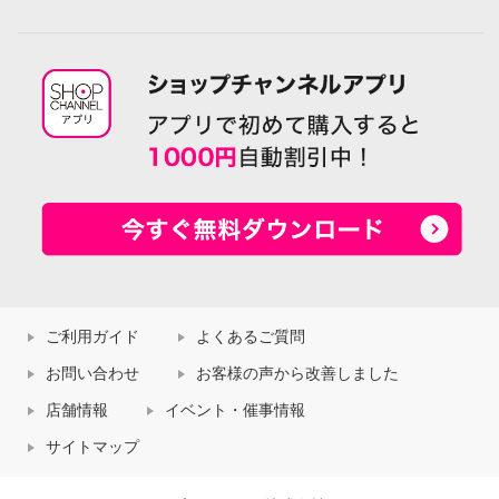
ご利用ガイド
よくあるご質問
お問い合わせ
お客様の声から改善しました
店舗情報
イベント・催事情報
サイトマップ