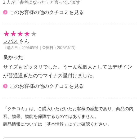
2 人が「参考になった」と言っています
このお客様の他のクチコミを見る
レパス
さん
（購入日：2026/05/01｜公開日：2026/05/13）
良かった
サイズもピッタリでした。うーん私個人としてはデザイン
が普通過ぎたのでマイナス星付けました。
このお客様の他のクチコミを見る
「クチコミ」は、ご購入いただいたお客様の感想であり、商品の内
容、効果、効能を保障するものではありません。
商品情報については「基本情報」にてご確認ください。