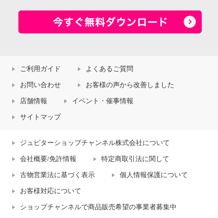
ご利用ガイド
よくあるご質問
お問い合わせ
お客様の声から改善しました
店舗情報
イベント・催事情報
サイトマップ
ジュピターショップチャンネル株式会社について
会社概要/免許情報
特定商取引法に関して
古物営業法に基づく表示
個人情報保護について
お客様対応について
ショップチャンネルで商品販売希望の事業者募集中